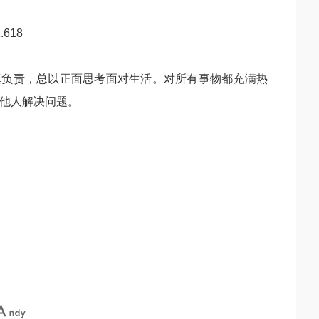
618
真负责，总以正面思考面对生活。对所有事物都充满热
他人解决问题。