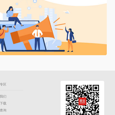
专区
我们
下载
查询