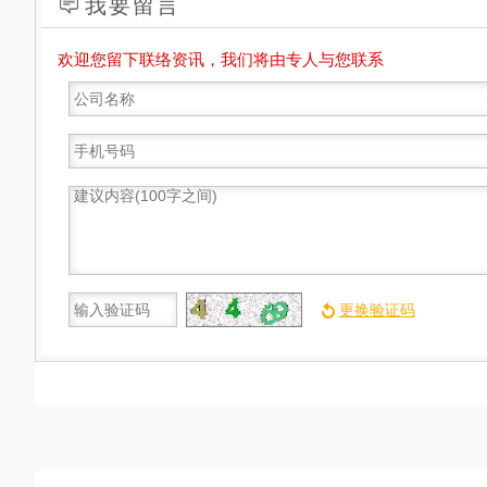
我要留言
欢迎您留下联络资讯，我们将由专人与您联系