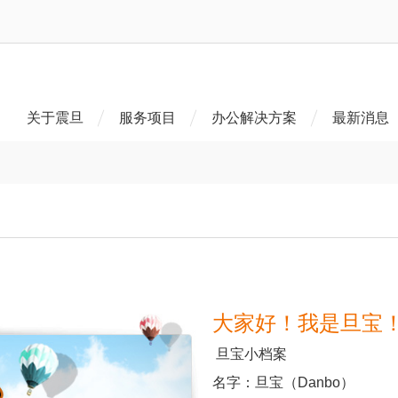
关于震旦
服务项目
办公解决方案
最新消息
大家好！我是旦宝
旦宝小档案
名字：旦宝（Danbo）