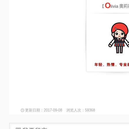
更新日期：2017-09-08
浏览人次：59368