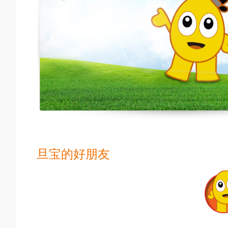
旦宝的好朋友