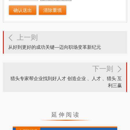
上一则
从好到更好的成功关键—迈向职场变革新纪元
下一则
猎头专家帮企业找到好人才 创造企业 、人才 、猎头 互
利三赢
延伸阅读