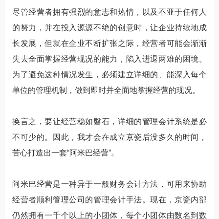
尽管经营者拥有强烈的意志和热情，以及不亚于任何人
的努力，并在投入源源不绝的创意时，让企业持续地成
长发展，但就在企业不断扩张之际，经营者可能会渐渐
失去全面掌握经营现况的能力，陷入进退两难的困境。
为了避免这种情况发生，必须建立详细的、能深入每个
单位的管理机制，做到即时并全面地掌握经营的现况。
换言之，要让经营稳如磐石，详细的管理会计系统是必
不可少的。因此，我才会在成立京瓷后没多久的时间，
苦心打造出一套“阿米巴经营”。
阿米巴经营是一种异于一般财务会计方法，可用来协助
经营者顺利管理公司的管理会计手法。现在，京瓷内部
仍然拥有一千个以上的小团体，每个小团体由数名到数