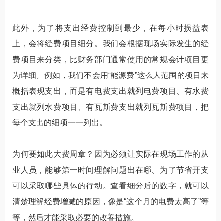
此外，为了将支出经费控制到最少，在每小时损益表
上，会将经费项目细分。我们会根据现场实际发生的经
费项目来分类，比财务部门通常使用的常规会计项目更
为详细。例如，我们不会用“能源费”这么大范围的项目来
概括表现支出，而是有电费支出就列电费项目、有水费
支出就列水费项目、有瓦斯费支出就列瓦斯费项目，把
每个支出的细项一一列出。
为何要如此大费周章？因为必须让实际在现场工作的从
业人员，能够第一时间理解问题出在哪、为了节省开支
可以采取哪些具体的行动。查看细分后的数字，就可以
清楚理解经费增减的原因，像是“这个月的电费太高了”等
等，然后才能采取必要的改善措施。