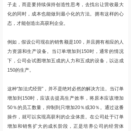
子走，而是要持续保持创造性思考，去找出让营收最大
化的同时，成本也能做到最小化的方法。拥有这样的心
态，才能创造出高获利企业。
例如，假设公司现在的销售额是100，并且拥有相应的人
力资源和生产设备。当订单增加到150时，通常的情况
下，公司会试图增加五成的人力和五成的设备，以达成
150的生产。
这种“加法式经营”，并不是绝对必然的解决方法。当订单
增加到150时，应该去提高生产效率，将原本应该增加
50％的员工数量，抑制到只增加20％或30％。通过这番
操作，就可以实现高获利的企业体质。在公司处于订单
增加和销售扩大的成长阶段，正是培养公司的经营体