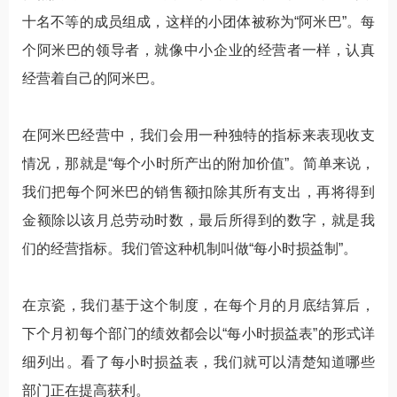
十名不等的成员组成，这样的小团体被称为“阿米巴”。每
个阿米巴的领导者，就像中小企业的经营者一样，认真
经营着自己的阿米巴。
在阿米巴经营中，我们会用一种独特的指标来表现收支
情况，那就是“每个小时所产出的附加价值”。简单来说，
我们把每个阿米巴的销售额扣除其所有支出，再将得到
金额除以该月总劳动时数，最后所得到的数字，就是我
们的经营指标。我们管这种机制叫做“每小时损益制”。
在京瓷，我们基于这个制度，在每个月的月底结算后，
下个月初每个部门的绩效都会以“每小时损益表”的形式详
细列出。看了每小时损益表，我们就可以清楚知道哪些
部门正在提高获利。