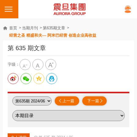
首页
当期月刊
第635期文章
经营之圣 稻盛和夫— 阿米巴经营 创造企业高收益
第 635 期文章
字级：
上一篇
下一篇