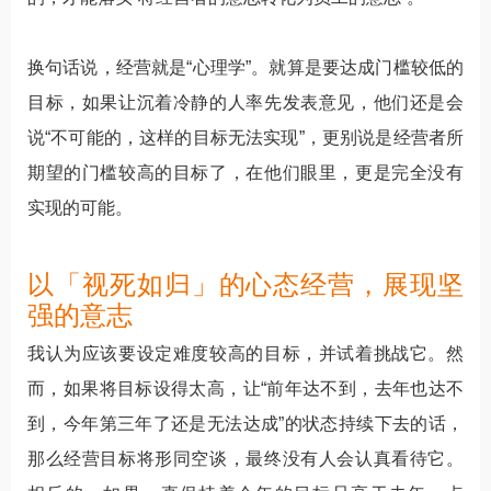
换句话说，经营就是“心理学”。就算是要达成门槛较低的
目标，如果让沉着冷静的人率先发表意见，他们还是会
说“不可能的，这样的目标无法实现”，更别说是经营者所
期望的门槛较高的目标了，在他们眼里，更是完全没有
实现的可能。
以「视死如归」的心态经营，展现坚
强的意志
我认为应该要设定难度较高的目标，并试着挑战它。然
而，如果将目标设得太高，让“前年达不到，去年也达不
到，今年第三年了还是无法达成”的状态持续下去的话，
那么经营目标将形同空谈，最终没有人会认真看待它。