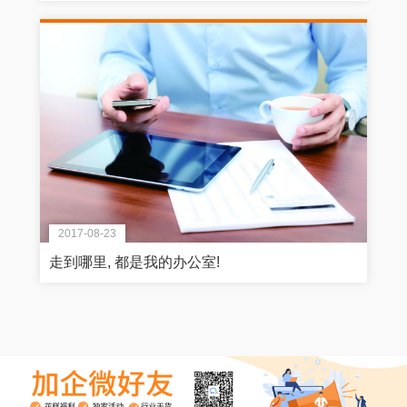
2017-08-23
走到哪里, 都是我的办公室!