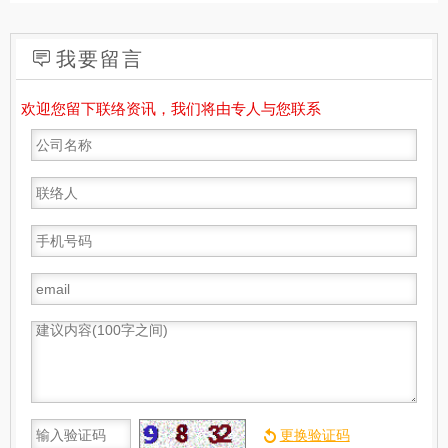
我要留言
欢迎您留下联络资讯，我们将由专人与您联系