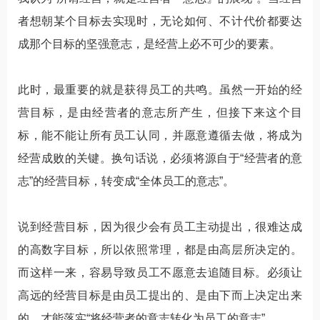
者想朝某个目标去实现时，无论如何、不计代价都要达
成那个目标的坚强意志，是经营上必不可少的要素。
此时，最重要的就是获得员工的共鸣。虽然一开始的经
营目标，是由经营者的意志所产生，但接下来这个目
标，能不能让所有员工认同，并愿意遵循去做，将成为
经营成败的关键。换句话说，必须将源自于“经营者的意
志”的经营目标，转变成“全体员工的意志”。
说到经营目标，因为很少会有员工主动提出，很难达成
的高数字目标，所以依照常理，都是由高层所决定的。
而这样一来，容易导致员工不愿意去追随目标。必须让
高远的经营目标是由员工提出的、是由下而上决定出来
的，才能落实“将经营者的意志转化为员工的意志”。