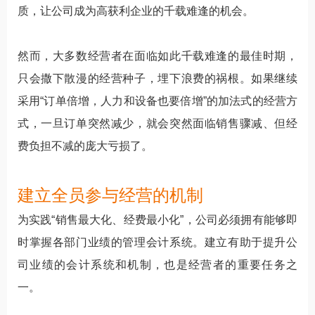
质，让公司成为高获利企业的千载难逢的机会。
然而，大多数经营者在面临如此千载难逢的最佳时期，
只会撒下散漫的经营种子，埋下浪费的祸根。如果继续
采用“订单倍增，人力和设备也要倍增”的加法式的经营方
式，一旦订单突然减少，就会突然面临销售骤减、但经
费负担不减的庞大亏损了。
建立全员参与经营的机制
为实践“销售最大化、经费最小化”，公司必须拥有能够即
时掌握各部门业绩的管理会计系统。建立有助于提升公
司业绩的会计系统和机制，也是经营者的重要任务之
一。