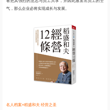
者把其强烈的意志与员工共享，并因此激发出员工的士
气，那么企业必将实现成长与发展。
名人档案×稻盛和夫 经营之圣