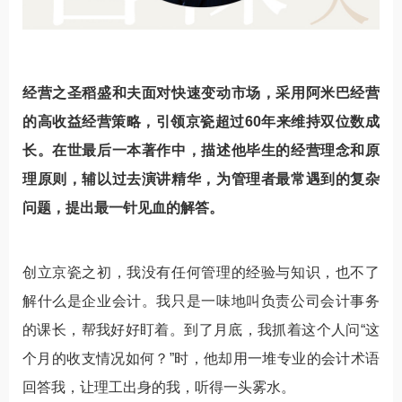
经营之圣稻盛和夫面对快速变动市场，采用阿米巴经营
的高收益经营策略，引领京瓷超过60年来维持双位数成
长。在世最后一本著作中，描述他毕生的经营理念和原
理原则，辅以过去演讲精华，为管理者最常遇到的复杂
问题，提出最一针见血的解答。
创立京瓷之初，我没有任何管理的经验与知识，也不了
解什么是企业会计。我只是一味地叫负责公司会计事务
的课长，帮我好好盯着。到了月底，我抓着这个人问“这
个月的收支情况如何？”时，他却用一堆专业的会计术语
回答我，让理工出身的我，听得一头雾水。