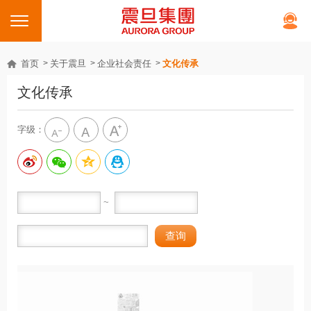
首页
关于震旦
企业社会责任
文化传承
文化传承
字级：
~