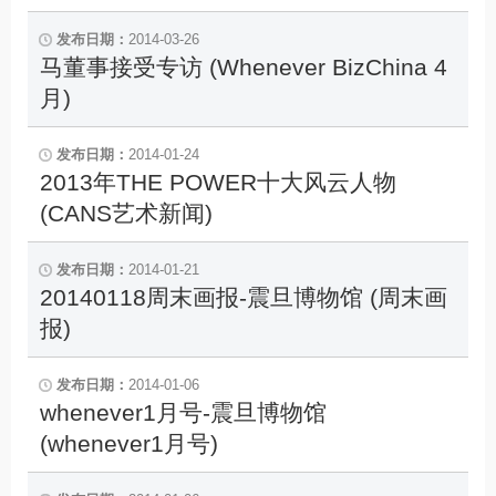
2014-03-26
马董事接受专访 (Whenever BizChina 4
月)
2014-01-24
2013年THE POWER十大风云人物
(CANS艺术新闻)
2014-01-21
20140118周末画报-震旦博物馆 (周末画
报)
2014-01-06
whenever1月号-震旦博物馆
(whenever1月号)