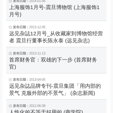
2014-01-06
上海服饰1月号-震旦博物馆 (上海服饰1
月号)
2013-12-05
远见杂誌12月号_从收藏家到博物馆经营
者 震旦行董事长陈永泰 (远见杂志)
2013-11-13
首席财务官：双雄的下一步 (首席财务
官)
2013-04-05
远见杂誌品牌专刊-震旦集团「用内部的
景气 克服外部的不景气」 (杂志新闻)
2012-06-08
人性化的不等于好用的 (商学院)