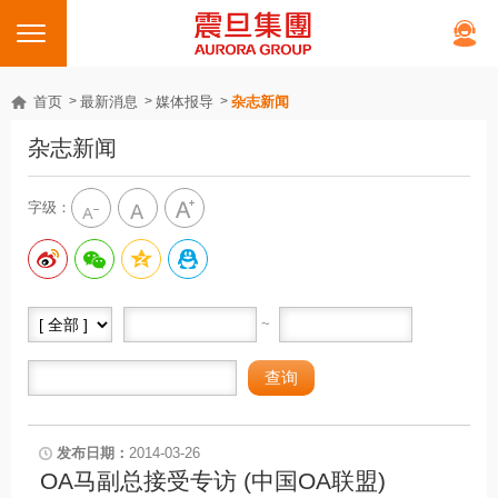
首页
最新消息
媒体报导
杂志新闻
杂志新闻
字级：
~
2014-03-26
OA马副总接受专访 (中国OA联盟)