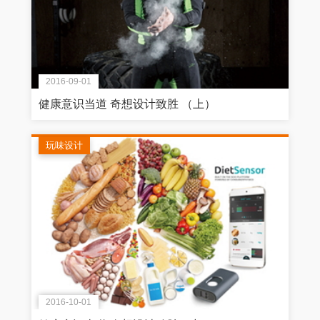
2016-09-01
健康意识当道 奇想设计致胜 （上）
玩味设计
2016-10-01