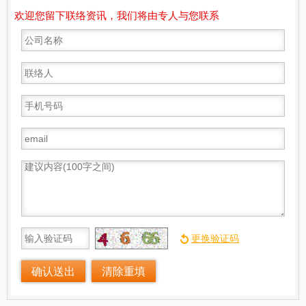
欢迎您留下联络资讯，我们将由专人与您联系