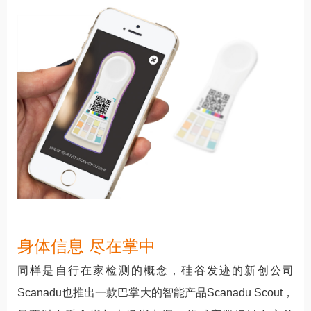
身体信息 尽在掌中
同样是自行在家检测的概念，硅谷发迹的新创公司
Scanadu也推出一款巴掌大的智能产品Scanadu Scout，