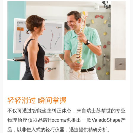
轻轻滑过 瞬间掌握
不仅可透过智能坐垫纠正体态，来自瑞士苏黎世的专业
物理治疗仪器品牌Hocoma也推出一款ValedoShape产
品，以非侵入式的轻巧仪器，迅捷提供精确分析。