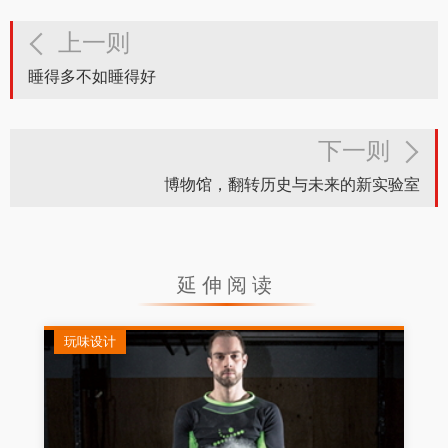
上一则
睡得多不如睡得好
下一则
博物馆，翻转历史与未来的新实验室
延伸阅读
玩味设计