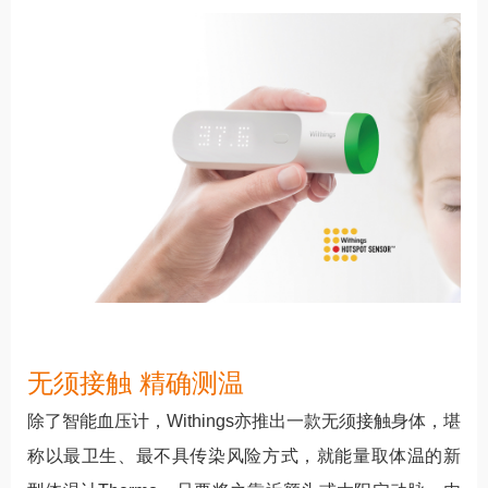
无须接触 精确测温
除了智能血压计，Withings亦推出一款无须接触身体，堪
称以最卫生、最不具传染风险方式，就能量取体温的新