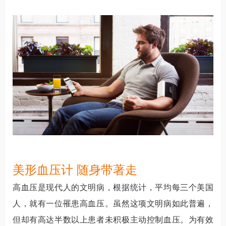
美形血压计 随身带著走
高血压是现代人的文明病，根据统计，平均每三个美国
人，就有一位罹患高血压。虽然这项文明病如此普遍，
但却有高达半数以上患者未积极主动控制血压。为有效