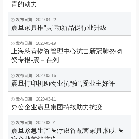
青的动力
2020-04-22
震旦家具推”灵”动新品促行业升级
2020-03-19
上海慈善物资管理中心抗击新冠肺炎物
资专报-震旦在列
2020-03-16
震旦打印机助物业抗“疫”,受业主好评
2020-03-11
办公企业震旦集团持续助力抗疫
2020-03-01
震旦紧急生产医疗设备配套家具,协力医