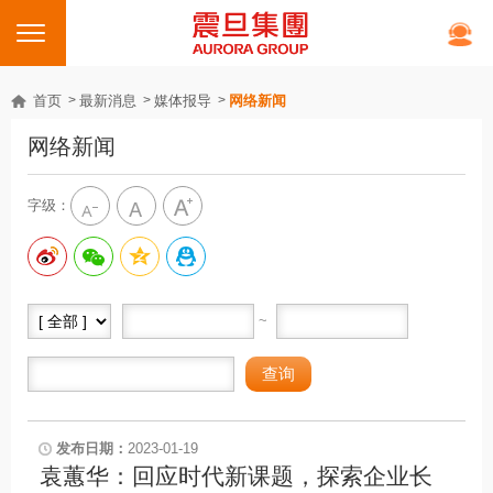
首页
最新消息
媒体报导
网络新闻
网络新闻
字级：
~
2023-01-19
袁蕙华：回应时代新课题，探索企业长