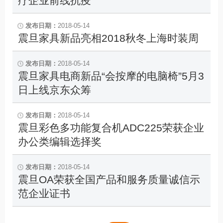
疗企业前线抗疫
2018-05-14
震旦家具新品亮相2018秋冬上海时装周
2018-05-14
震旦家具电商新品“会按摩的电脑椅”5月3
日上线京东众筹
2018-05-14
震旦彩色多功能复合机ADC225荣获企业
办公类编辑选择奖
2018-05-14
震旦OA荣获全国产品和服务质量诚信示
范企业证书