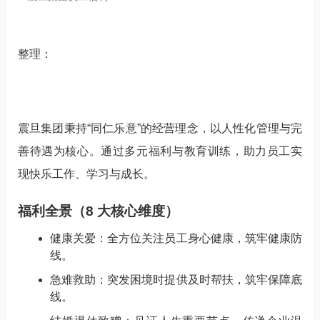
整理：
震旦集团秉持“同仁乐意”的经营理念，以人性化管理与完
善待遇为核心。通过多元福利与教育训练，助力员工实
现快乐工作、学习与成长。
福利全景（8 大核心维度）
健康关爱：全方位关注员工身心健康，筑牢健康防
线。
急难救助：突发困境时提供及时帮扶，筑牢保障底
线。