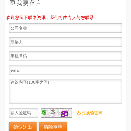
我要留言
欢迎您留下联络资讯，我们将由专人与您联系