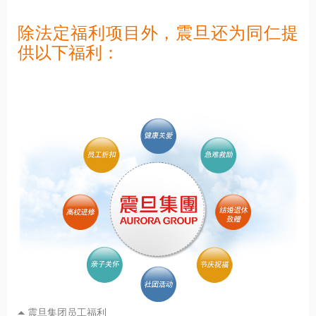
除法定福利项目外，震旦还为同仁提
供以下福利：
震旦集团员工福利