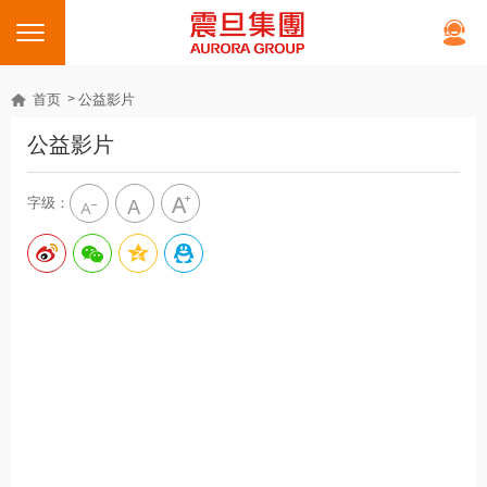
首页
公益影片
公益影片
字级：