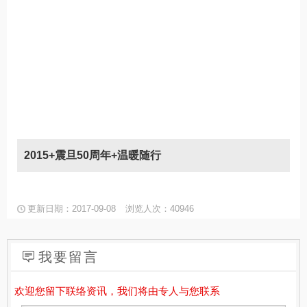
2015+震旦50周年+温暖随行
更新日期：2017-09-08
浏览人次：40946
我要留言
欢迎您留下联络资讯，我们将由专人与您联系