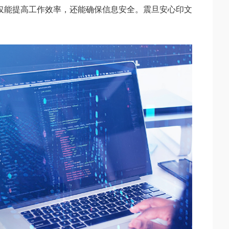
仅能提高工作效率，还能确保信息安全。震旦安心印文