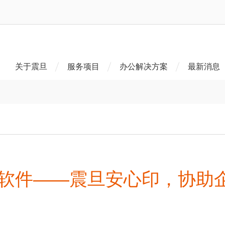
关于震旦
服务项目
办公解决方案
最新消息
/软件——震旦安心印，协助