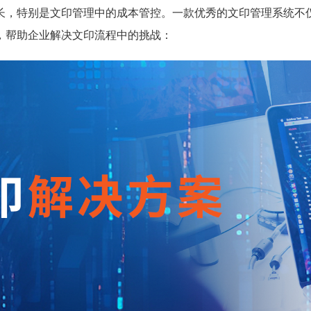
长，特别是文印管理中的成本管控。一款优秀的文印管理系统不
，帮助企业解决文印流程中的挑战：