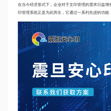
在当今经济形式下，企业对于文印管理的需求日益增
印管理系统正是为此而生，它通过一系列先进的功能