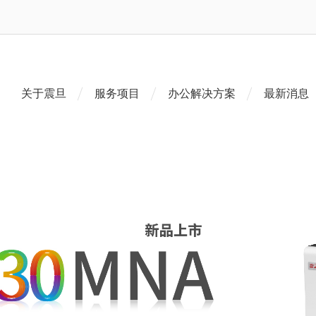
关于震旦
服务项目
办公解决方案
最新消息