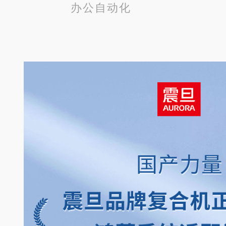
办公自动化