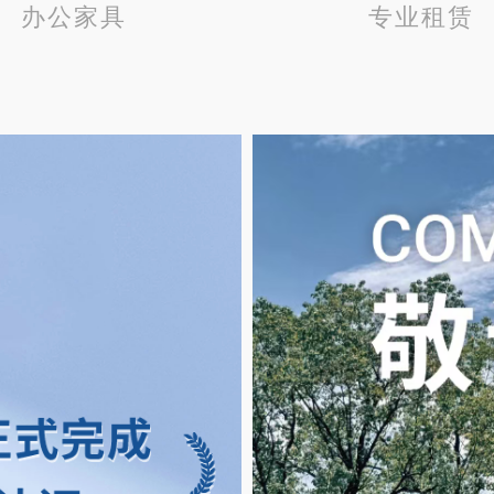
办公家具
专业租赁