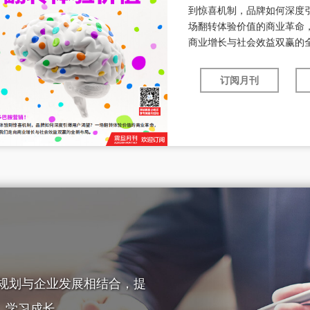
到惊喜机制，品牌如何深度
场翻转体验价值的商业革命，
商业增长与社会效益双赢的
订阅月刊
规划与企业发展相结合，提
，学习成长。