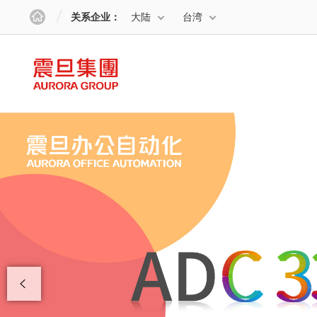
关系企业：
大陆
台湾