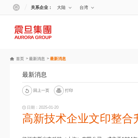
关系企业：
大陆
台湾
首页
最新消息
最新消息
最新消息
回上一页
打印
日期：2025-01-20
高新技术企业文印整合