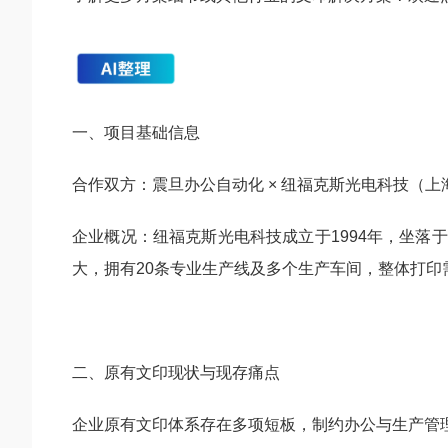
一、项目基础信息
合作双方：震旦办公自动化 × 纽福克斯光电科技（上
企业概况：纽福克斯光电科技成立于1994年，坐
大，拥有20条专业生产线及多个生产车间，整体打
二、原有文印现状与现存痛点
企业原有文印体系存在多项短板，制约办公与生产管