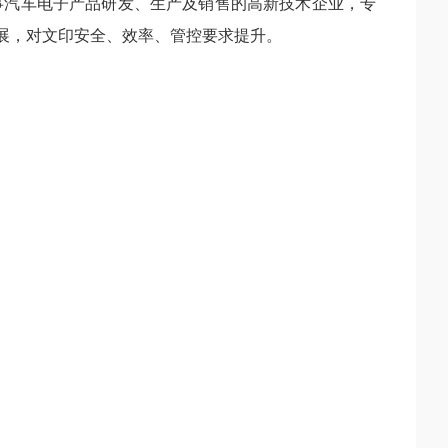
事汽车电子产品研发、生产及销售的高新技术企业，专
展，对文印安全、效率、管控要求提升。