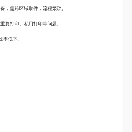
设备，需跨区域取件，流程繁琐。
、重复打印、私用打印等问题。
维效率低下。