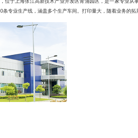
4年，位于上海张江高新技术产业开发区青浦园区，是一家专业从
20条专业生产线，涵盖多个生产车间。打印量大，随着业务的拓