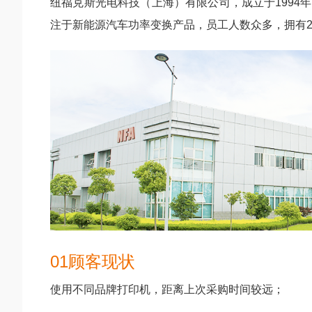
纽福克斯光电科技（上海）有限公司，成立于199
注于新能源汽车功率变换产品，员工人数众多，拥有
01顾客现状
使用不同品牌打印机，距离上次采购时间较远；