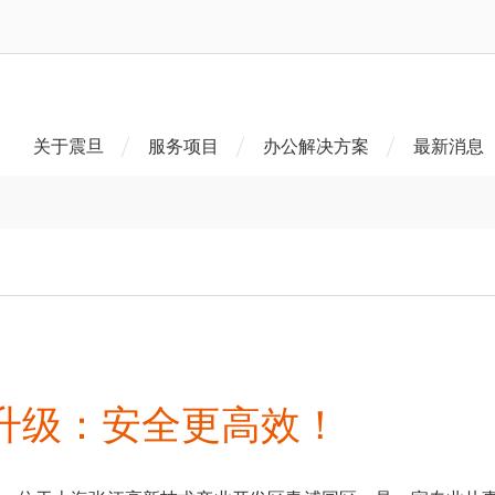
关于震旦
服务项目
办公解决方案
最新消息
升级：安全更高效！