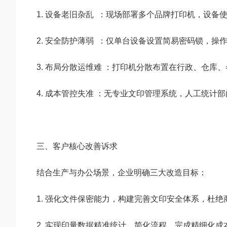
1. 设备老旧杂乱 ：现场部署多个品牌打印机，设
2. 安全防护薄弱 ：仅单台设备设置简易密码锁，
3. 布局分散运维难 ：打印机分散布置在行政、仓库
4. 成本管控失准 ：无专业文印管理系统，人工统
三、客户核心改善诉求
结合生产与办公场景，企业明确三大改造目标：
1. 强化文件保密能力，构建完善文印安全体系，杜绝
2. 实现印量数据精准统计，简化流程，完成精细化