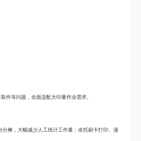
跨区取件等问题，全面适配大印量作业需求。
与分摊，大幅减少人工统计工作量；依托刷卡打印、漫
。