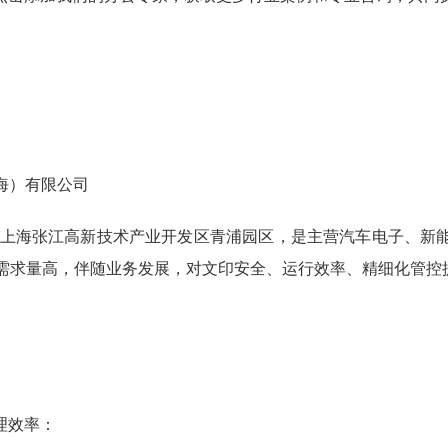
海）有限公司
落于上海张江高新技术产业开发区青浦园区，是主营汽车电子、新
印需求量高，伴随业务发展，对文印安全、运行效率、精细化管控
理效率：