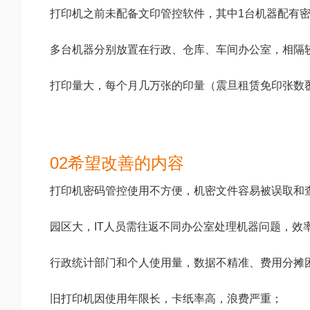
打印机之前未配备文印管控软件，其中1台机器配有
多台机器分别放置在行政、仓库、车间办公室，相隔
打印量大，每个月几万张的印量（震旦租赁免印张数
02希望改善的内容
打印机密码管控使用不方便，机密文件容易被误取和
园区大，IT人员需往返不同办公室处理机器问题，效
行政统计部门和个人使用量，数据不精准、费用分摊
旧打印机因使用年限长，卡纸率高，浪费严重；