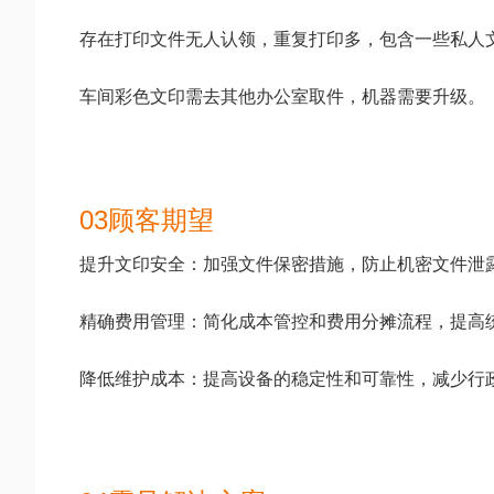
存在打印文件无人认领，重复打印多，包含一些私人
车间彩色文印需去其他办公室取件，机器需要升级。
03顾客期望
提升文印安全：加强文件保密措施，防止机密文件泄
精确费用管理：简化成本管控和费用分摊流程，提高
降低维护成本：提高设备的稳定性和可靠性，减少行政