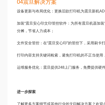
04震旦解决方案
设备更新与布局优化：更换旧款打印机为震旦新机AD
加装“震旦安心印文印管控软件：为所有震旦机器加装
分摊，节省人力成本；
文件安全管控：在“震旦安心印”的管控下，采用刷卡
打印内容支持关键词检索，避免打印机的不正当使用，
运维服务优化：震旦提供248上门服务，免费提供硬
进一步探索
了解更多方案细节或其他行业的文印解决方案？欢迎