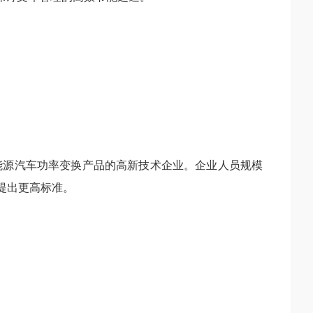
能源汽车功率变换产品的高新技术企业。企业人员规模
提出更高标准。