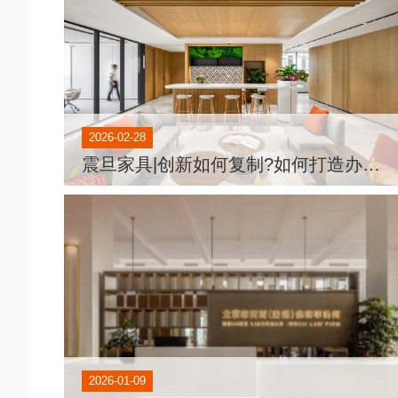
2026-02-28
震旦家具|创新如何复制?如何打造办公空间
2026-01-09