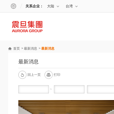
关系企业：
大陆
台湾
首页
最新消息
最新消息
最新消息
回上一页
打印
~