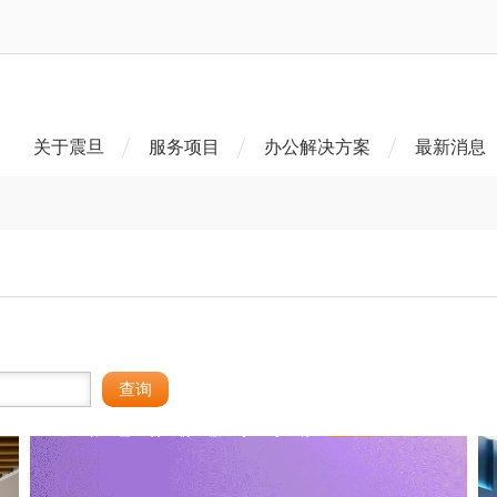
关于震旦
服务项目
办公解决方案
最新消息