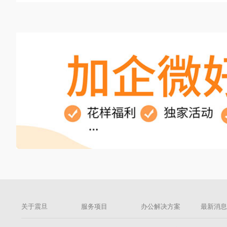
关于震旦
服务项目
办公解决方案
最新消