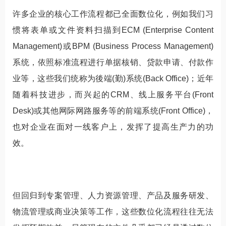
许多企业的核心工作流程都已全面数位化，例如我们习
惯将表单或文件资料扫描到ECM (Enterprise Content
Management)或BPM (Business Process Management)
系统，依照标准流程进行单据核销、贷款申请、付款作
业等，这些我们统称为後端(勤)系统(Back Office)；近年
随着科技进步，而兴起的CRM、线上服务平台(Front
Desk)或其他网际网路服务等的前端系统(Front Office)，
也对企业在面对一线客户上，发挥了提高生产力的功
效。
但回归到专案管理、人力资源管理、产品及服务研发、
物流管理或商业决策等工作，这些数位化流程往往无法