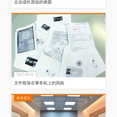
企业成长面临的难题
2017-08-23
文件散落在事务机上的风险
跃升震旦