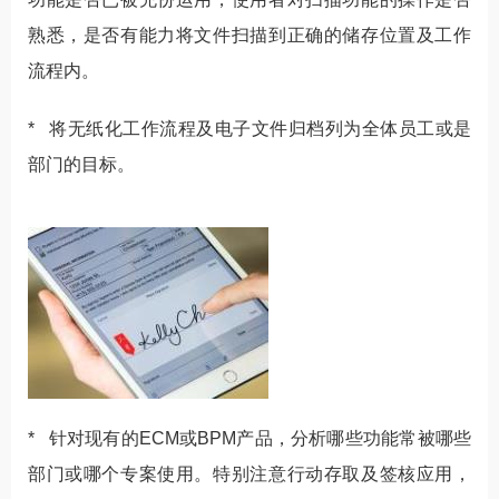
熟悉，是否有能力将文件扫描到正确的储存位置及工作
流程内。
* 将无纸化工作流程及电子文件归档列为全体员工或是
部门的目标。
* 针对现有的ECM或BPM产品，分析哪些功能常被哪些
部门或哪个专案使用。特别注意行动存取及签核应用，