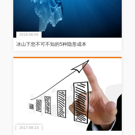
2018-06-05
冰山下您不可不知的5种隐形成本
2017-08-23