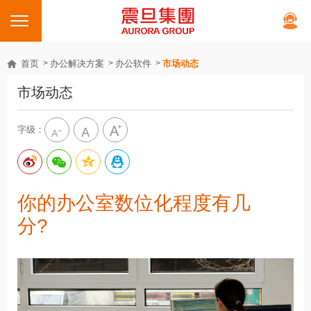
首页
办公解决方案
办公软件
市场动态
市场动态
字级：
你的办公室数位化程度有几
分?