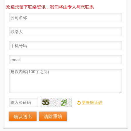
欢迎您留下联络资讯，我们将由专人与您联系