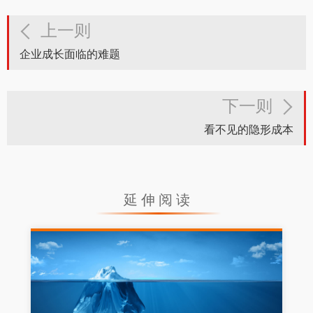
上一则
企业成长面临的难题
下一则
看不见的隐形成本
延伸阅读