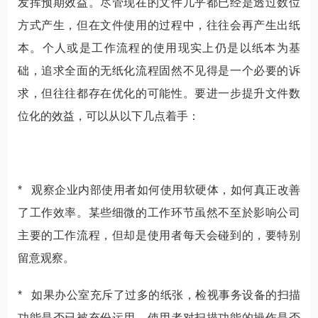
发挥预期效益。尽管现在的文件几乎都已经是透过数位
方式产生，但在文件使用的过程中，往往会再产生出纸
本。个人或是工作流程的使用现实上仍是以纸本为基
础，追求全面的无纸化流程固然不见得是一个必要的诉
求，但往往都存在优化的可能性。要进一步提升文件数
位化的效益，可以从以下几点着手：
* 观察企业内部使用者如何使用软硬体，如何真正改善
了工作效率。某些细微的工作环节虽然不至於影响公司
主要的工作流程，但却是使用者每天会碰到的，要特别
留意观察。
* 如果办公室充斥了过多的纸张，检视事务设备的扫描
功能是否已被充份运用，使用者对扫描功能的操作是否