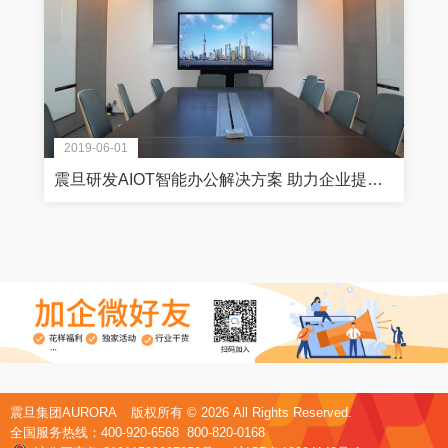
2019-06-01
震旦研发AIOT智能办公解决方案 助力企业提高会议室使用效率
震旦集团AURORA
版权所有 ©
2026 All Rights Reserved.
全国服务热线：400-920-6568 800-820-0168