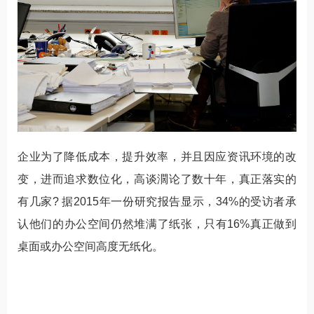
企业为了降低成本，提升效率，并且因应资讯环境的改
变，进而追求数位化，高谈濶论了数十年，真正落实的
有几家? 据2015年一份研究报告显示，34%的受访者承
认他们的办公空间仍然堆满了纸张，只有16%真正做到
桌面或办公空间高度无纸化。