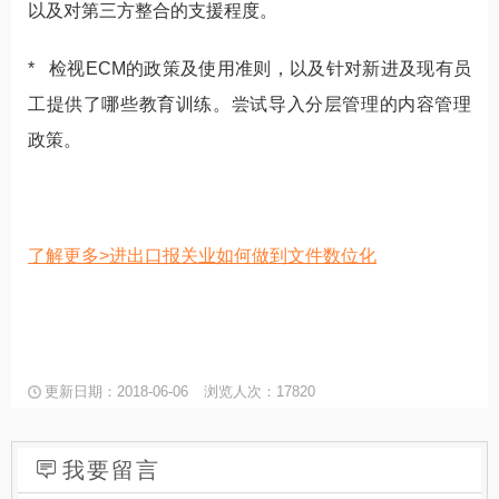
以及对第三方整合的支援程度。
* 检视ECM的政策及使用准则，以及针对新进及现有员
工提供了哪些教育训练。尝试导入分层管理的内容管理
政策。
了解更多>进出口报关业如何做到文件数位化
更新日期：2018-06-06
浏览人次：17820
我要留言