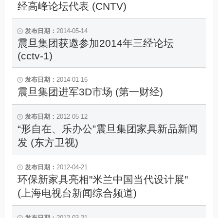
经高峰论坛代表 (CNTV)
2014-05-14
震旦集团获邀参加2014年三经论坛
(cctv-1)
2014-01-16
震旦集团进军3D市场 (第一财经)
2012-05-12
“形自在、乐办公”震旦集团家具新品新闻
发 (东方卫视)
2012-04-21
环保新家具亮相"米兰中国当代设计展"
(上海电视台新闻综合频道)
2012-03-21