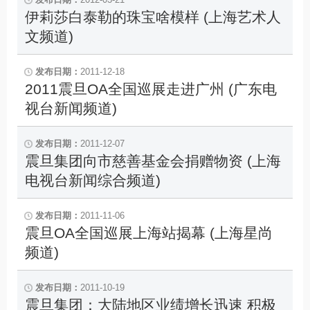
伊莉莎白泰勒的珠宝啥模样 (上海艺术人
文频道)
2011-12-18
2011震旦OA全国巡展走进广州 (广东电
视台新闻频道)
2011-12-07
震旦集团向市慈善基金会捐赠物资 (上海
电视台新闻综合频道)
2011-11-06
震旦OA全国巡展上海站揭幕 (上海星尚
频道)
2011-10-19
震旦集团：大陆地区业绩增长迅速 积极