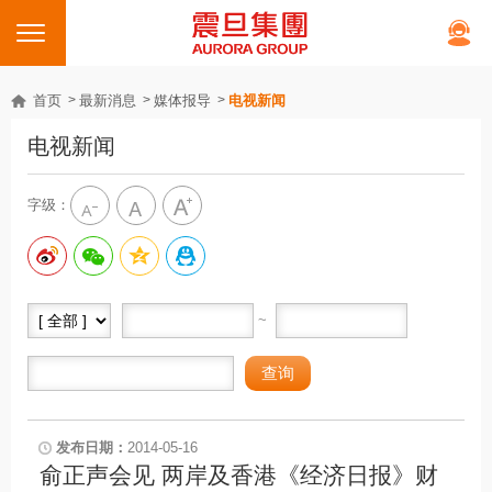
首页
最新消息
媒体报导
电视新闻
电视新闻
字级：
~
2014-05-16
俞正声会见 两岸及香港《经济日报》财