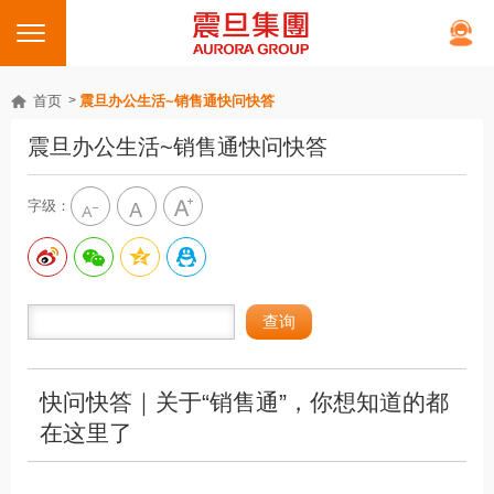
首页
震旦办公生活~销售通快问快答
震旦办公生活~销售通快问快答
字级：
快问快答｜关于“销售通”，你想知道的都
在这里了