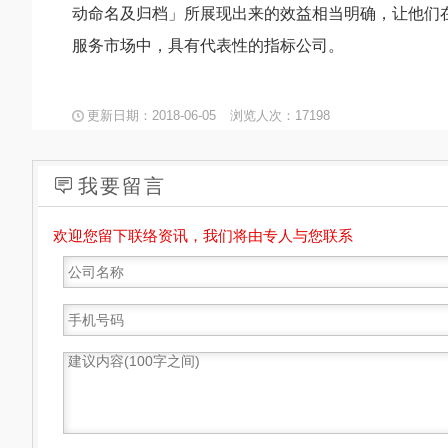
动命名及归档」所展现出来的效益相当明确，让他们
服务市场中，具有代表性的指标公司。
更新日期：2018-06-05
浏览人次：17198
我要留言
欢迎您留下联络资讯，我们将由专人与您联系