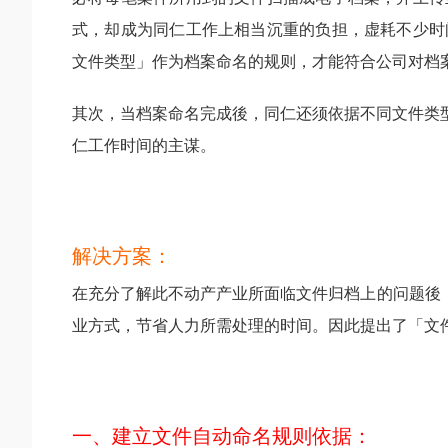
式，却成为同仁工作上相当沉重的负担，虚耗不少时
文件类型」作为档案命名的规则，才能符合公司对档
其次，当档案命名完成後，同仁还须依据不同文件类
仁工作时间的主谋。
解决方案：
在充分了解此不动产产业所面临文件归档上的问题後
业方式，节省人力所需处理的时间。因此提出了「文
一、建立文件自动命名规则依据：