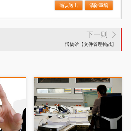
下一则
博物馆【文件管理挑战】