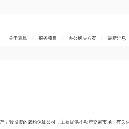
关于震旦
服务项目
办公解决方案
最新消息
】
不动产」转投资的履约保证公司，主要提供不动产交易市场，有关