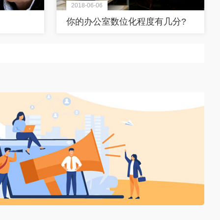
2018-06-06
你的办公室数位化程度有几分?