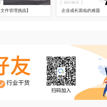
4
2017-08-23
【文件管理挑战】
企业成长面临的难题