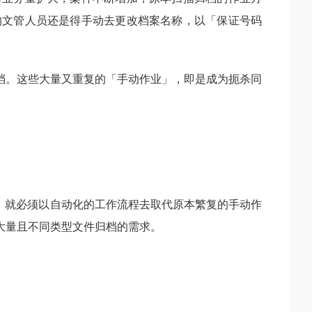
的文管人员还是得手动去更改档案名称，以「保证号码
档。这些大量又重复的「手动作业」，即是成为扼杀同
，就必须以自动化的工作流程去取代原本繁复的手动作
大量且不同类型文件归档的需求。