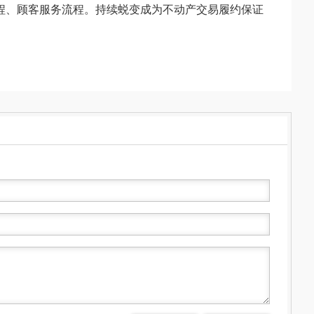
程、顾客服务流程。持续蜕变成为不动产交易履约保证