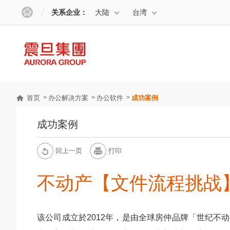
关系企业：
大陆
台湾
首页
办公解决方案
办公软件
成功案例
成功案例
回上一页
打印
不动产【文件流程挑战
该公司成立於2012年，是由全球房仲品牌「世纪