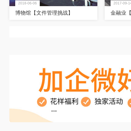
2018-06-06
2017-09-1
博物馆【文件管理挑战】
金融业