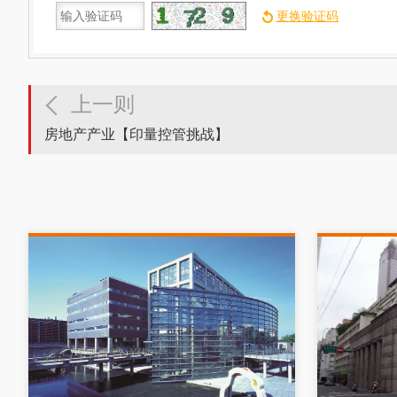
上一则
房地产产业【印量控管挑战】