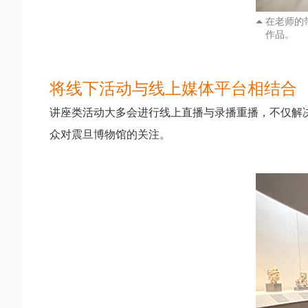
在老师的
作品。
将线下活动与线上媒体平台相结合
讲座类活动大多会进行线上直播与录播重播，不仅解
众对震旦博物馆的关注。