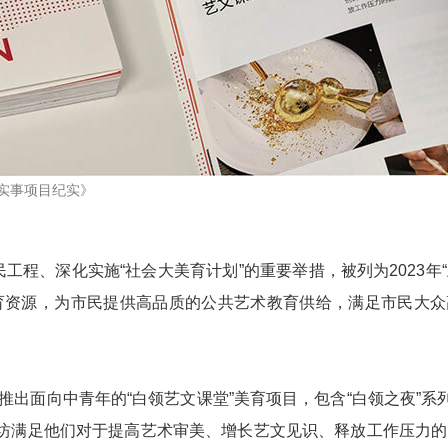
办实事项目纪实》
工程、深化实施“社会大美育计划”的重要举措，被列为2023年
育资源，为市民提供高品质的公共艺术教育供给，满足市民大众
推出面向中青年的“白领艺文课堂”美育项目，包含“白领之夜”系列
坊满足他们对于提高艺术审美、增长艺文见识、释放工作压力的