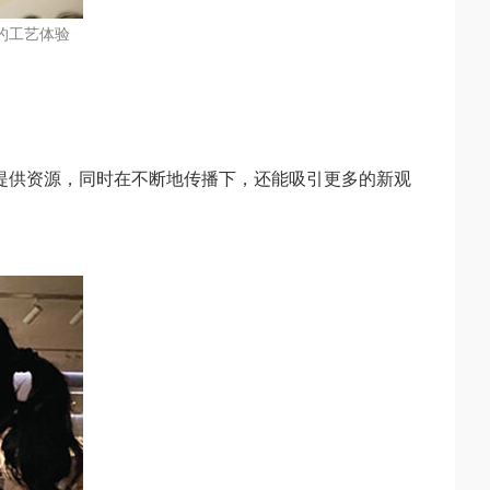
的工艺体验
提供资源，同时在不断地传播下，还能吸引更多的新观