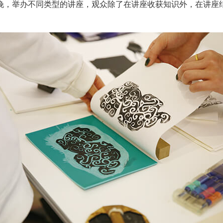
晚，举办不同类型的讲座，观众除了在讲座收获知识外，在讲座