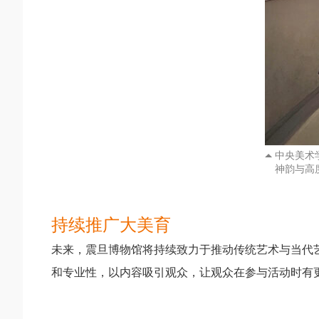
中央美术
神韵与高
持续推广大美育
未来，震旦博物馆将持续致力于推动传统艺术与当代
和专业性，以内容吸引观众，让观众在参与活动时有