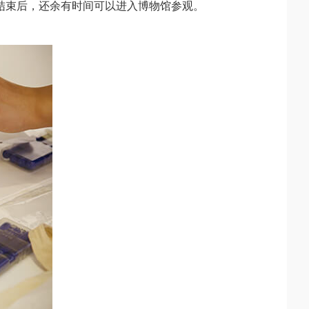
结束后，还余有时间可以进入博物馆参观。