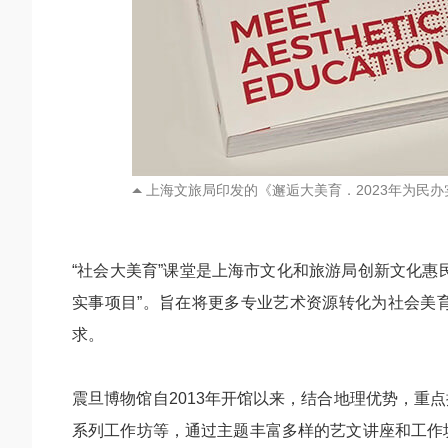
上海文旅局印发的《邂逅大美育．2023年为民
“社会大美育”课堂是上海市文化和旅游局创新文化惠民
实事项目”。旨在将更多专业艺术资源转化为社会美
求。
震旦博物馆自2013年开馆以来，结合地理优势，重点
系列工作坊等，通过主题丰富多样的艺文讲座和工作