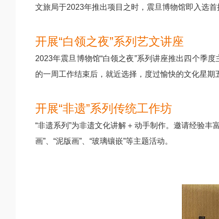
文旅局于2023年推出项目之时，震旦博物馆即入选首批
开展“白领之夜”系列艺文讲座
2023年震旦博物馆“白领之夜”系列讲座推出四个季度
的一周工作结束后，就近选择，度过愉快的文化星期
开展“非遗”系列传统工作坊
“非遗系列”为非遗文化讲解＋动手制作。邀请经验丰富
画”、“泥版画”、“玻璃镶嵌”等主题活动。