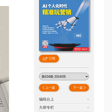
订阅
上一篇
下一篇
编辑台上
大师专栏