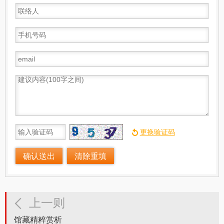
上一则
馆藏精粹赏析