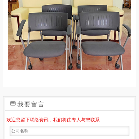
我要留言
欢迎您留下联络资讯，我们将由专人与您联系