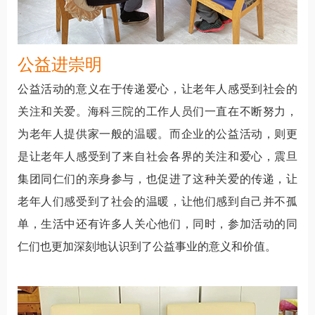
公益进崇明
公益活动的意义在于传递爱心，让老年人感受到社会的
关注和关爱。海科三院的工作人员们一直在不断努力，
为老年人提供家一般的温暖。而企业的公益活动，则更
是让老年人感受到了来自社会各界的关注和爱心，震旦
集团同仁们的亲身参与，也促进了这种关爱的传递，让
老年人们感受到了社会的温暖，让他们感到自己并不孤
单，生活中还有许多人关心他们，同时，参加活动的同
仁们也更加深刻地认识到了公益事业的意义和价值。