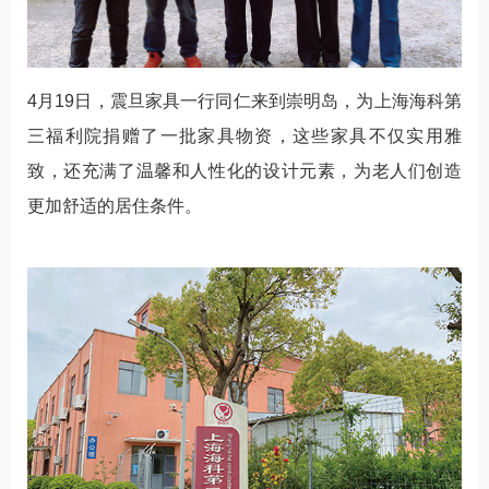
4月19日，震旦家具一行同仁来到崇明岛，为上海海科第
三福利院捐赠了一批家具物资，这些家具不仅实用雅
致，还充满了温馨和人性化的设计元素，为老人们创造
更加舒适的居住条件。