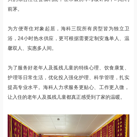
前茅。
为方便寄住对象起居，海科三院所有房型皆为独立卫
浴，24小时热水供应，更可根据需要定制安逸单人、温
馨双人、实惠多人间。
为了服务好老年人及孤残儿童的特殊心理、饮食康复、
护理等日常生活，优化投入强化护理、科学管理，扎实
提高专业水平。海科人力求服务更贴心、工作更入微，
让入住的老年人及孤残儿童都真正感受到了家的温暖。