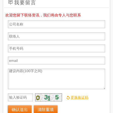
我要留言
欢迎您留下联络资讯，我们将由专人与您联系