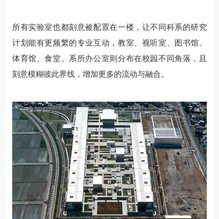
所有实验室也都刻意被配置在一楼，让不同科系的研究
计划能有更频繁的专业互动，教室、视听室、图书馆、
体育馆、食堂、系所办公室则分布在校园不同角落，且
刻意模糊彼此界线，增加更多的流动与融合。