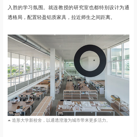
入胜的学习氛围。就连教授的研究室也都特别设计为通
透格局，配置轻盈铝质家具，拉近师生之间距离。
造形大学新校舍，以通透澄澈为城市带来更多活力。