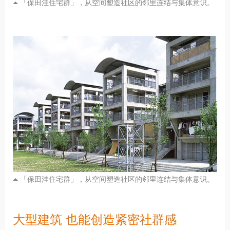
「保田洼住宅群」，从空间塑造社区的邻里连结与集体意识。
「保田洼住宅群」，从空间塑造社区的邻里连结与集体意识。
大型建筑 也能创造紧密社群感