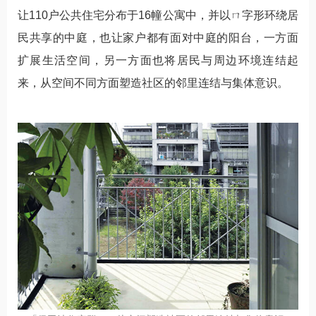
让110户公共住宅分布于16幢公寓中，并以ㄇ字形环绕居
民共享的中庭，也让家户都有面对中庭的阳台，一方面
扩展生活空间，另一方面也将居民与周边环境连结起
来，从空间不同方面塑造社区的邻里连结与集体意识。