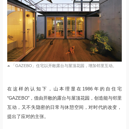
「GAZEBO」住宅以开敞露台与屋顶花园，增加邻里互动。
在这样的认知下，山本理显在1986年的自住宅
“GAZEBO”，借由开敞的露台与屋顶花园，创造能与邻里
互动，又不失隐密的日常与休憩空间，对时代的改变，
提出了应对的主张。