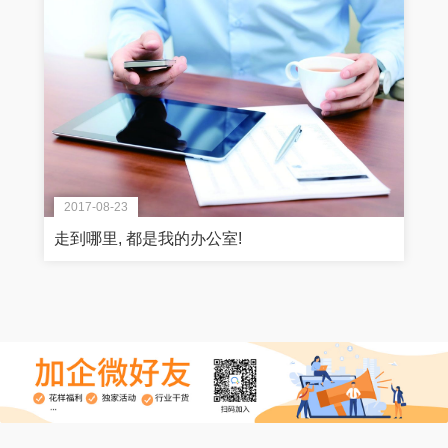
2017-08-23
走到哪里, 都是我的办公室!