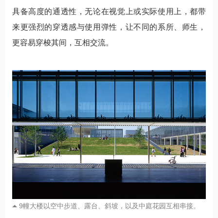
具备高度的通透性，无论在视觉上或实际使用上，都带
来更强烈的穿透感与使用弹性，让不同的系所、师生，
更容易穿梭其间，互相交流。
9幢大楼以空中步道、露台、斜坡，以及中庭花园互相串接。