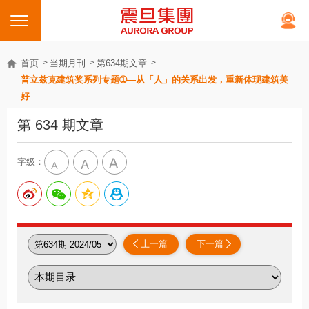
首页
当期月刊
第634期文章
普立兹克建筑奖系列专题➀—从「人」的关系出发，重新体现建筑美
好
第 634 期文章
字级：
上一篇
下一篇