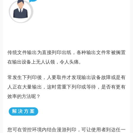
传统文件输出为直接列印出纸，各种输出文件常被搁置
在输出设备上无人认领，令人头痛。
常发生下列印後，人要取件才发现输出设备故障或是有
人正在大量输出，这时需重下列印或等待，是否有更有
效率的方法呢？
您可在管控环境内结合漫游列印，可让使用者到达任一