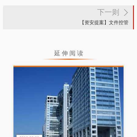
下一则
【资安提案】文件控管
延伸阅读