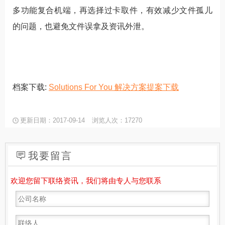
多功能复合机端，再选择过卡取件，有效减少文件孤儿
的问题，也避免文件误拿及资讯外泄。
档案下载:
Solutions For You 解决方案提案下载
更新日期：2017-09-14
浏览人次：17270
我要留言
欢迎您留下联络资讯，我们将由专人与您联系