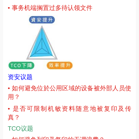
• 事务机端搁置过多待认领文件
资安议题
• 如何避免位於公用区域的设备被外部人员使
用？
• 是否可限制机敏资料随意地被复印及传
真？
TCO议题