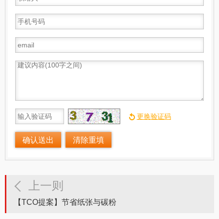
上一则
【TCO提案】节省纸张与碳粉