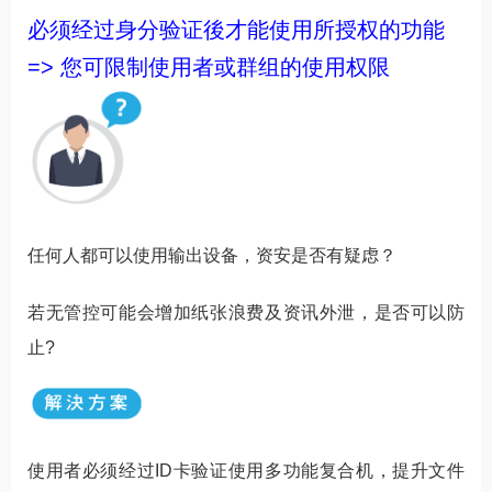
必须经过身分验证後才能使用所授权的功能
=> 您可限制使用者或群组的使用权限
任何人都可以使用输出设备，资安是否有疑虑？
若无管控可能会增加纸张浪费及资讯外泄，是否可以防
止?
使用者必须经过ID卡验证使用多功能复合机，提升文件