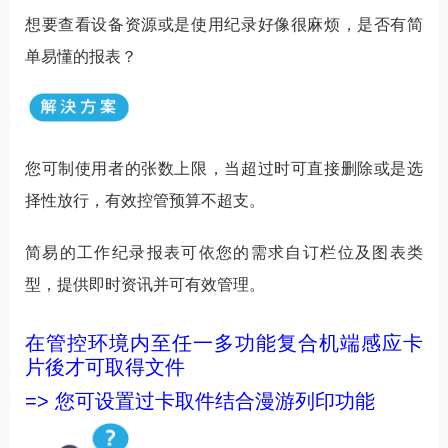
想要查看设备资源或是使用纪录好像很麻烦，是否有简
单易懂的报表？
您可制使用者的张数上限，当超过时可直接删除或是选
择性放行，有效控管预算不超支。
简易的工作纪录报表可依您的需求自订栏位及图表类
型，提供即时资讯并可有效管理。
在管控环境内至任一多功能复合机端感应卡
片後才可取得文件
=> 您可设置过卡取件结合漫游列印功能