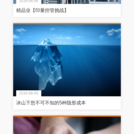
2018-06-06
精品业【印量控管挑战】
2018-06-05
冰山下您不可不知的5种隐形成本