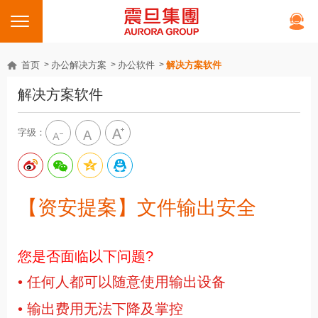
首页
办公解决方案
办公软件
解决方案软件
解决方案软件
字级：
【资安提案】文件输出安全
您是否面临以下问题?
• 任何人都可以随意使用输出设备
• 输出费用无法下降及掌控