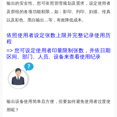
输出的安全性。您可依照管理规划及需求，设定使用者
及群组的各项功能权限，如：影印、列印、妇描、传真
以及彩色、黑白输出…等，有效降低成本。
依照使用者设定张数上限并完整记录使用历
程
=> 您可设定使用者印量限制张数，并依日期
区间、部门、人员、设备来查看使用纪录
输出设备使用简单且方便，但要如何避免使用者过度使
用呢？