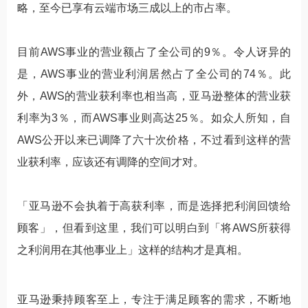
略，至今已享有云端市场三成以上的市占率。
目前AWS事业的营业额占了全公司的9％。令人讶异的
是，AWS事业的营业利润居然占了全公司的74％。此
外，AWS的营业获利率也相当高，亚马逊整体的营业获
利率为3％，而AWS事业则高达25％。如众人所知，自
AWS公开以来已调降了六十次价格，不过看到这样的营
业获利率，应该还有调降的空间才对。
「亚马逊不会执着于高获利率，而是选择把利润回馈给
顾客」，但看到这里，我们可以明白到「将AWS所获得
之利润用在其他事业上」这样的结构才是真相。
亚马逊秉持顾客至上，专注于满足顾客的需求，不断地