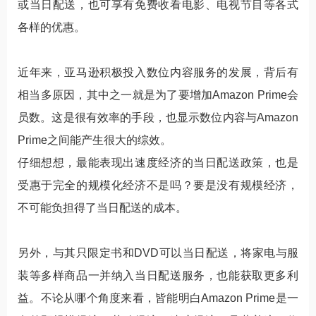
或当日配送，也可享有免费收看电影、电视节目等各式
各样的优惠。
近年来，亚马逊积极投入数位内容服务的发展，背后有
相当多原因，其中之一就是为了要增加Amazon Prime会
员数。这是很有效率的手段，也显示数位内容与Amazon
Prime之间能产生很大的综效。
仔细想想，最能表现出速度经济的当日配送政策，也是
受惠于完全的规模化经济不是吗？要是没有规模经济，
不可能负担得了当日配送的成本。
另外，与其只限定书和DVD可以当日配送，将家电与服
装等多样商品一并纳入当日配送服务，也能获取更多利
益。不论从哪个角度来看，皆能明白Amazon Prime是一