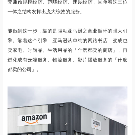
套兼顾规模经济、范畴经济、速度经济，且藉着这三位
一体之结构发挥出庞大综效的服务。
能做到这一步，靠的是驱动亚马逊之商业循环的强大引
擎。靠着这个引擎，亚马逊从单纯的网路书店，变成也
卖家电、时尚品、生活用品的「什麽都卖的商店」，再
进化成有云端服务、物流服务、影片播放服务的「什麽
都卖的公司」。