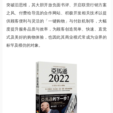
突破旧思维，其大胆开放负面书评、开启联营行销方案
之风、付费给导流的合作网站、积极开发相关技术以提
供顾客便利与灵活的「一键购物」与付款机制等，大幅
度提升服务品质与效率，为顾客创造简单、快速、直觉
式及美好的购物体验，也因此其商业模式常成为业界的
标竿及模仿的对象。