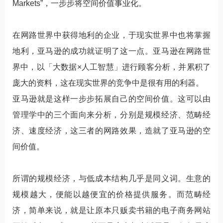
Markets”，一步步将空间价值事业化。
在网路世界中获得地利的企业，于现实世界中也将掌握
地利，亚马逊的成功就证明了这一点。亚马逊在网路世
界中，以「大数据×人工智慧」进行顾客分析，并累积了
庞大的资料，这在现实世界的竞争中是很有用的利器。
亚马逊就是这样一步步拓展自己的空间价值。这可以由
管理学中的三个面向来分析，分别是规模经济、范畴经
济、速度经济，这三者的网路效果，造就了亚马逊的空
间价值。
所谓的规模经济，与低成本结构几乎是同义词。生意的
规模越大，便能以越便宜的价格提供服务。而范畴经
济，简单来说，就是让原本只贩卖书籍的电子商务网站