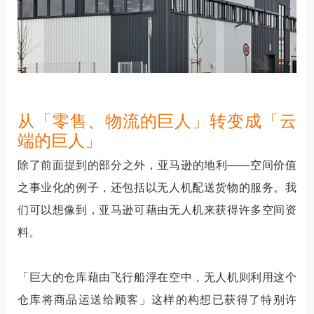
从「零售、物流的巨人」转变成「云
端的巨人」
除了前面提到的部分之外，亚马逊的地利——空间价值
之事业化的例子，还包括以无人机配送货物的服务。我
们可以想像到，亚马逊可藉由无人机来获得许多空间资
料。
「巨大的仓库藉由飞行船浮在空中，无人机则利用这个
仓库将商品运送给顾客」这样的构想已获得了特别许