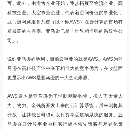
可。此外，由零售企业开始，逐步拓展至物流企业、高
科技企业、太空事业企业，代表着空间价值的事业化，
亚马逊网路服务系统（以下称AWS）在云计算的市场有
着最高的占有率。亚马逊已是「世界相当强的系统性公
司」。
说到亚马逊的地利，目前最重要的就是AWS。AWS为亚
马逊在高科技产业中夺下相当大的竞争优势，在收益面
更显示出AWS是亚马逊的一大金流来源。
AWS原本是亚马逊为了辅助网路购物，投入了大量人
力、物力、金钱所开发出来的云计算系统，后来则将其
开放，让其他公司也可以付费享受这项系统的服务。亚
马逊在云计算事业中也实行成本领先策略与差异化策