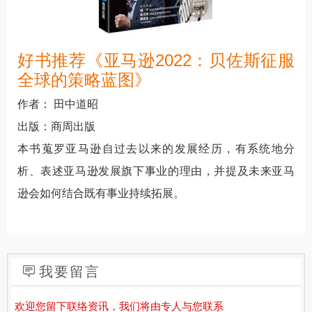
好书推荐《亚马逊2022：贝佐斯征服
全球的策略蓝图》
作者： 田中道昭
出版：商周出版
本书蒐罗亚马逊自过去以来的发展经历，有系统地分
析、表述亚马逊发展旗下事业的理由，并提及未来亚马
逊会如何结合既有事业持续拓展。
我要留言
欢迎您留下联络资讯，我们将由专人与您联系