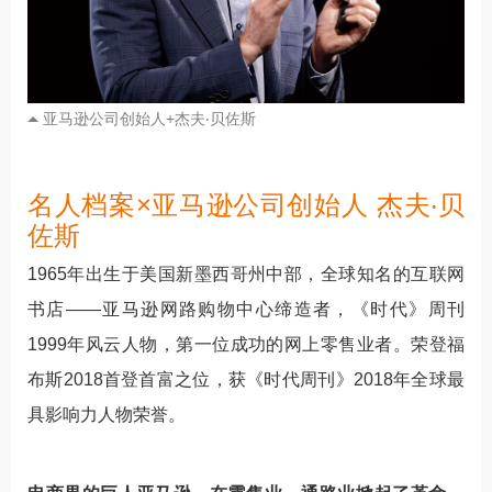
亚马逊公司创始人+杰夫‧贝佐斯
名人档案×亚马逊公司创始人 杰夫‧贝
佐斯
1965年出生于美国新墨西哥州中部，全球知名的互联网
书店——亚马逊网路购物中心缔造者，《时代》周刊
1999年风云人物，第一位成功的网上零售业者。荣登福
布斯2018首登首富之位，获《时代周刊》2018年全球最
具影响力人物荣誉。