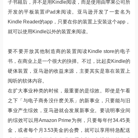
子书籍后，并不是用Kindle阅读，而是使用由苹果公司所
开发的平板装置iPad来阅读。亚马逊开发了一套名为
Kindle Reader的app，只要在你的装置上安装这个app，
就可以使用Kindle以外的装置来阅读。
要不要开放其他制造商的装置阅读Kindle store的电子
书，在商业上是一个很大的抉择。不过，比起卖Kindle的
硬体装置，亚马逊的收益来源，主要其实是靠在装置上
阅听的软体内容。
在扩大事业种类的时候，最重要的是综效。即使是乍看
之下「与电子商务没什麽关系」的新事业，只要能与旧
事业产生综效，亚马逊就会发展新事业。要说明事业间
的综效可以用Amazon Prime为例，只要每年付34.45美
金，或者每个月3.53美金的会费，就可以享用特急配送