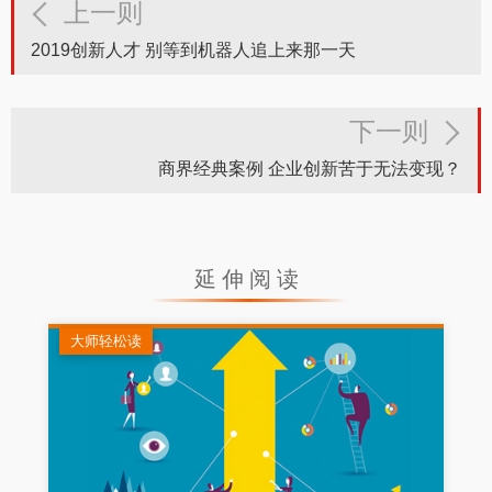
上一则
2019创新人才 别等到机器人追上来那一天
下一则
商界经典案例 企业创新苦于无法变现？
延伸阅读
大师轻松读