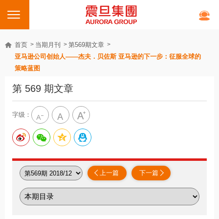
首页
当期月刊
第569期文章
亚马逊公司创始人——杰夫．贝佐斯 亚马逊的下一步：征服全球的
策略蓝图
第 569 期文章
字级：
上一篇
下一篇