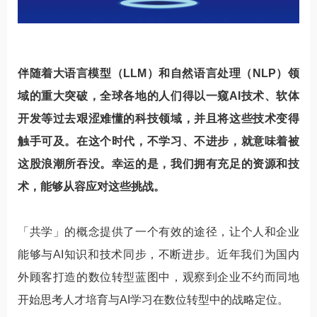
伴随着大语言模型（LLM）和自然语言处理（NLP）领
域的重大突破，全球各地的人们得以一窥AI技术、软体
开发等过去艰涩难懂的科技领域，并且将这些技术变得
触手可及。在这个时代，不学习、不进步，就意味着被
这股浪潮所吞没。幸运的是，我们拥有充足的资源和技
术，能够从容应对这些挑战。
「共学」的概念提供了一个有效的途径，让个人和企业
能够与AI知识和技术同步，不断进步。近年我们为国内
外顾客打造的数位转型蓝图中，观察到企业不约而同地
开始思考人才培育与AI学习在数位转型中的战略定位。