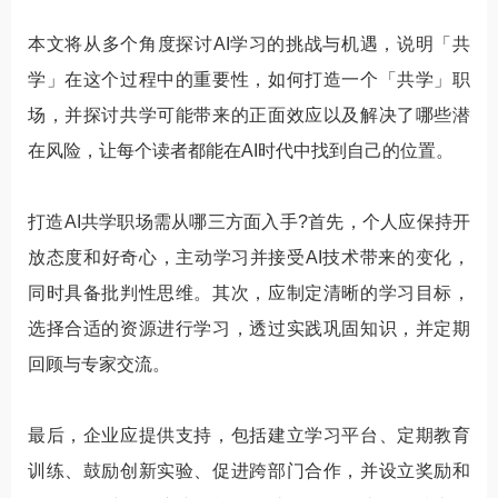
本文将从多个角度探讨AI学习的挑战与机遇，说明「共
学」在这个过程中的重要性，如何打造一个「共学」职
场，并探讨共学可能带来的正面效应以及解决了哪些潜
在风险，让每个读者都能在AI时代中找到自己的位置。
打造AI共学职场需从哪三方面入手?首先，个人应保持开
放态度和好奇心，主动学习并接受AI技术带来的变化，
同时具备批判性思维。其次，应制定清晰的学习目标，
选择合适的资源进行学习，透过实践巩固知识，并定期
回顾与专家交流。
最后，企业应提供支持，包括建立学习平台、定期教育
训练、鼓励创新实验、促进跨部门合作，并设立奖励和