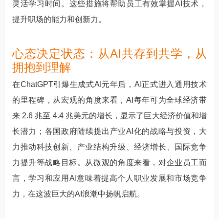
灵活学习时间。这些措施将帮助员工有效掌握AI技术，
提升职场的能力和创新力。
心态决定状态：从AI共存到共学，从
拥抱到理解
在ChatGPT引爆生成式AI元年后，AI正式进入通用技术
的里程碑，从宏观的角度来看，AI每年可为全球经济带
来 2.6 兆至 4.4 兆美元的增长，显示了巨大经济价值和增
长潜力；各国政府陆续提出产业AI化的战略与投资，大
力推动科技创新、产业结构升级、经济增长、国际竞争
力提升等战略目标。从微观的角度来看，对企业员工而
言，学习和应用AI意味着提高个人职业发展和市场竞争
力，在这波巨大的AI浪潮中扬帆启航。