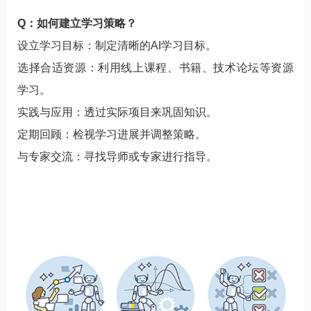
Q：如何建立学习策略？
设立学习目标：制定清晰的AI学习目标。
选择合适资源：利用线上课程、书籍、技术论坛等资源
学习。
实践与应用：透过实际项目来巩固知识。
定期回顾：检视学习进展并调整策略。
与专家交流：寻找导师或专家进行指导。