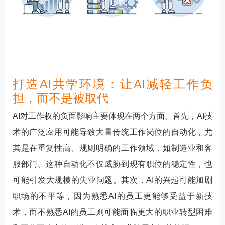
打造AI共学环境：让AI减轻工作负
担，而不是被取代
AI对工作权的负面影响主要体现在两个方面。首先，AI技
术的广泛应用可能导致大量传统工作岗位的自动化，尤
其是在重复性高、规则明确的工作领域，如制造业和客
服部门。这种自动化不仅威胁到现有职位的稳定性，也
可能引发大规模的失业问题。其次，AI的兴起可能加剧
职场的不平等，因为熟悉AI的员工更能够受益于新技
术，而不熟悉AI的员工则可能面临更大的职业转型困难