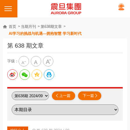
首页
当期月刊
第638期文章
AI学习的挑战与机遇—拥抱智慧 学习新时代
第 638 期文章
字级：
上一篇
下一篇