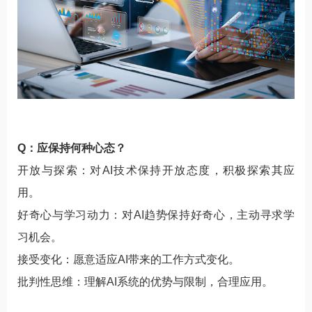
Q：应保持何种心态？
开放与探索：对AI技术保持开放态度，积极探索其应
用。
好奇心与学习动力：对AI趋势保持好奇心，主动寻求学
习机会。
接受变化：愿意适应AI带来的工作方式变化。
批判性思维：理解AI系统的优势与限制，合理应用。