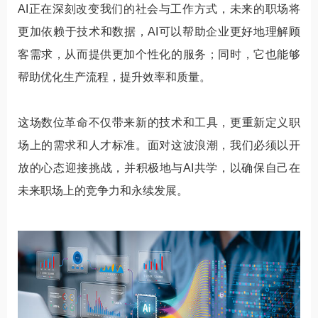
AI正在深刻改变我们的社会与工作方式，未来的职场将
更加依赖于技术和数据，AI可以帮助企业更好地理解顾
客需求，从而提供更加个性化的服务；同时，它也能够
帮助优化生产流程，提升效率和质量。
这场数位革命不仅带来新的技术和工具，更重新定义职
场上的需求和人才标准。面对这波浪潮，我们必须以开
放的心态迎接挑战，并积极地与AI共学，以确保自己在
未来职场上的竞争力和永续发展。