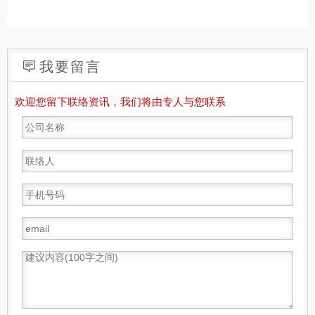
我要留言
欢迎您留下联络资讯，我们将由专人与您联系