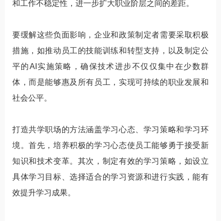
和工作不稳定性，进一步扩大职业阶层之间的差距。
要缓解这些负面影响，企业和政策制定者需要采取积极
措施，如推动员工的技能训练和转型支持，以及制定公
平的AI实施策略，确保技术进步不仅仅集中在少数群
体，而是能够惠及所有员工，实现可持续的职业发展和
社会公平。
打造共学职场的方法涵盖学习心态、学习策略和学习环
境。首先，培养积极的学习心态使员工能够勇于接受新
知识和技术变革。其次，制定有效的学习策略，如设立
具体学习目标、选择适合的学习资源和进行实践，能有
效提升学习成果。