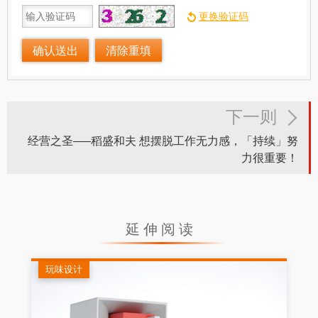
下一则
经营之圣–—稻盛和夫 想摆脱工作无力感，「持续」努
力很重要！
延伸阅读
玩味设计