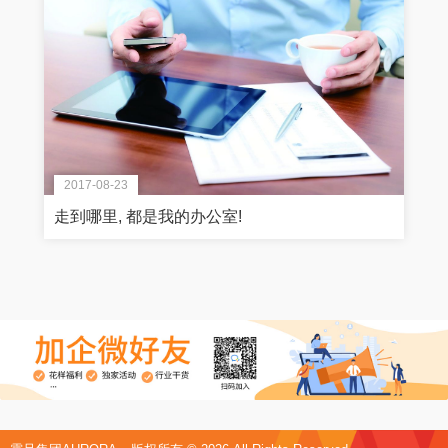
2017-08-23
走到哪里, 都是我的办公室!