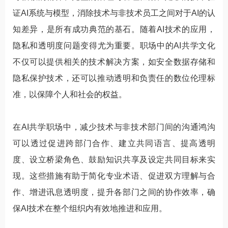
证AI系统与模型，消除技术与非技术员工之间对于AI的认
知差异，是所有成功典范的基石。随着AI技术的应用，
隐私和透明度问题变得尤为重要。职场中的AI共学文化
不仅可以提供相关的技术解决方案，如安全数据存储和
隐私保护技术，还可以推动透明和负责任的数位伦理标
准，以保障个人和社会的权益。
在AI共学职场中，减少技术与非技术部门间的沟通鸿沟
可以透过促进跨部门合作、建立共同语言、提高透明
度、设立桥梁角色、鼓励知识共享及设定共同目标来实
现。这些措施有助于简化专业术语、促进双方理解与合
作、增进讯息透明度，提升各部门之间的协作效率，确
保AI技术在整个组织内有效地推进和应用。