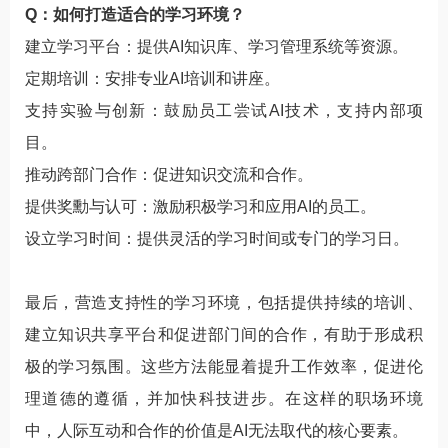
Q：如何打造适合的学习环境？
建立学习平台：提供AI知识库、学习管理系统等资源。
定期培训：安排专业AI培训和讲座。
支持实验与创新：鼓励员工尝试AI技术，支持内部项
目。
推动跨部门合作：促进知识交流和合作。
提供奖勳与认可：激励积极学习和应用AI的员工。
设立学习时间：提供灵活的学习时间或专门的学习日。
最后，营造支持性的学习环境，包括提供持续的培训、
建立知识共享平台和促进部门间的合作，有助于形成积
极的学习氛围。这些方法能显着提升工作效率，促进伦
理道德的遵循，并加快科技进步。在这样的职场环境
中，人际互动和合作的价值是AI无法取代的核心要素。