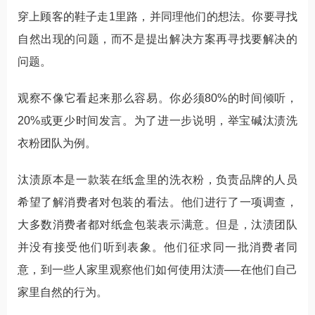
穿上顾客的鞋子走1里路，并同理他们的想法。你要寻找
自然出现的问题，而不是提出解决方案再寻找要解决的
问题。
观察不像它看起来那么容易。你必须80%的时间倾听，
20%或更少时间发言。为了进一步说明，举宝碱汰渍洗
衣粉团队为例。
汰渍原本是一款装在纸盒里的洗衣粉，负责品牌的人员
希望了解消费者对包装的看法。他们进行了一项调查，
大多数消费者都对纸盒包装表示满意。但是，汰渍团队
并没有接受他们听到表象。他们征求同一批消费者同
意，到一些人家里观察他们如何使用汰渍──在他们自己
家里自然的行为。