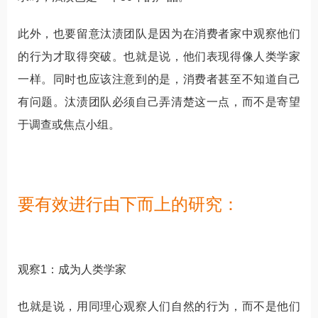
此外，也要留意汰渍团队是因为在消费者家中观察他们
的行为才取得突破。也就是说，他们表现得像人类学家
一样。同时也应该注意到的是，消费者甚至不知道自己
有问题。汰渍团队必须自己弄清楚这一点，而不是寄望
于调查或焦点小组。
要有效进行由下而上的研究：
观察1：成为人类学家
也就是说，用同理心观察人们自然的行为，而不是他们