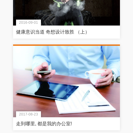
2016-09-01
健康意识当道 奇想设计致胜 （上）
2017-08-23
走到哪里, 都是我的办公室!