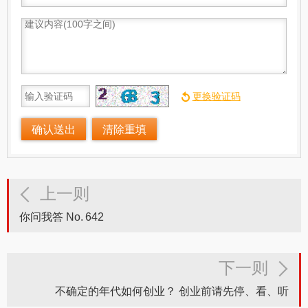
上一则
你问我答 No. 642
下一则
不确定的年代如何创业？ 创业前请先停、看、听