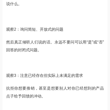
说什么。
观察2：询问简短、开放式的问题
然后真正倾听人们说的话。永远不要问可以用“是”或“否”
回答的封闭式问题。
观察3：注意已经存在但实际上未满足的需求
抗拒你想要推销，甚至是想要别人对你已经想到的产品
点子给予回馈的冲动。