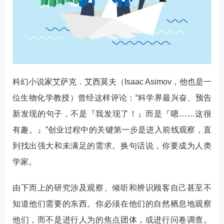
科幻小说家艾萨克．艾西莫夫（Isaac Asimov，他也是一
位生物化学教授）曾经这样评论：“科学界最兴奋、预告
新发现的句子，不是『我发现了！』而是『嗯……这很
有趣。』”创业过程中的关键第一步是进入前线观察，直
到找出强大和未满足的需求。换句话说，你要成为人类
学家。
由下而上的研究涉及观察、倾听和辨识顾客自己甚至不
知道他们需要的东西。你必须在他们的自然栖息地观察
他们，而不是进行人为的焦点团体，或进行问卷调查。