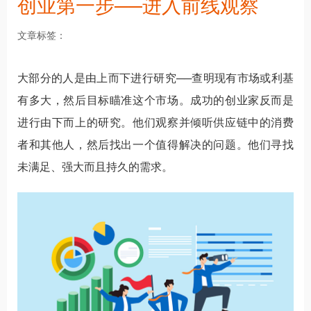
创业第一步──进入前线观察
文章标签
大部分的人是由上而下进行研究──查明现有市场或利基
有多大，然后目标瞄准这个市场。成功的创业家反而是
进行由下而上的研究。他们观察并倾听供应链中的消费
者和其他人，然后找出一个值得解决的问题。他们寻找
未满足、强大而且持久的需求。