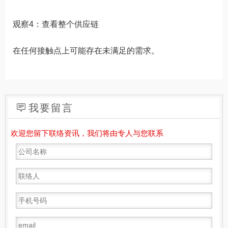
观察4：查看整个供应链
在任何接触点上可能存在未满足的需求。
我要留言
欢迎您留下联络资讯，我们将由专人与您联系