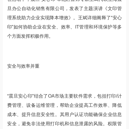
旦办公自动化销售有限公司，发表了主题演讲《文印管
理系统助力企业实现降本增效》。王斌详细阐释了“安心
印”如何协助企业在安全、效率、IT管理和环境保护等多
个方面发挥积极作用。
安全与效率并重
“震旦安心印”结合了OA市场主要软件需求，包括打印/计
费管理、设备运维管理，帮助企业提高工作效率、降低
成本、提升信息安全性。其用户认证功能确保企业信息
安全，避免非法使用打印机和信息泄露的风险。权限管