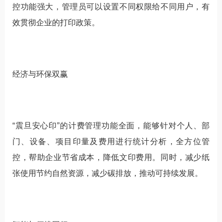
控功能强大，管理员可以设置不同权限给不同用户，有
效贯彻企业的打印政策。
经济与环保双赢
“震旦安心印”的计费管理功能全面，能够针对个人、部
门、设备、项目印量及费用进行统计分析，全方位管
控，帮助企业节省成本，降低文印费用。同时，减少纸
张使用节约自然资源，减少碳排放，推动可持续发展。