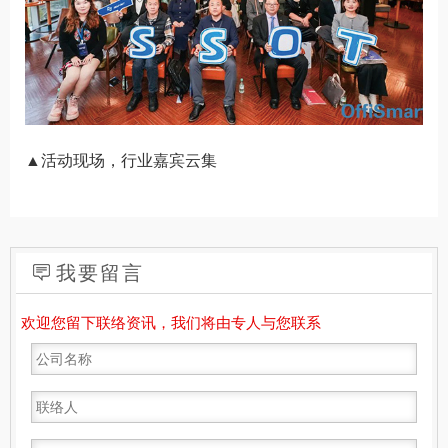
▲活动现场，行业嘉宾云集
我要留言
欢迎您留下联络资讯，我们将由专人与您联系