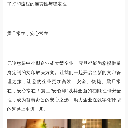
了打印流程的连贯性与稳定性。
震旦常在，安心常在
无论您是中小型企业或大型企业，震旦都能为您提供量
身定制的文印解决方案。让我们一起开启全新的文印管
理之旅，让您的企业更加高效、安全、便捷。震旦常
在，安心常在！震旦“安心印”以其全面的功能性和安全
性，成为智慧办公的安心之选，助力企业在数字化转型
的道路上更进一步。