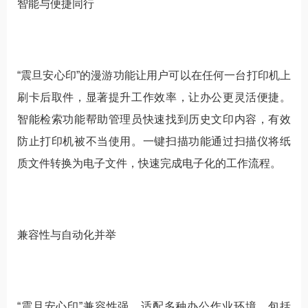
智能与便捷同行
“震旦安心印”的漫游功能让用户可以在任何一台打印机上
刷卡后取件，显著提升工作效率，让办公更灵活便捷。
智能检索功能帮助管理员快速找到历史文印内容，有效
防止打印机被不当使用。一键扫描功能通过扫描仪将纸
质文件转换为电子文件，快速完成电子化的工作流程。
兼容性与自动化并举
“震旦安心印”兼容性强，适配多种办公作业环境，包括