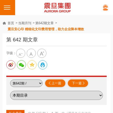
首页
当期月刊
第642期文章
震旦安心印 精细化文印费用管理，助力企业降本增效
第 642 期文章
字级：
上一篇
下一篇