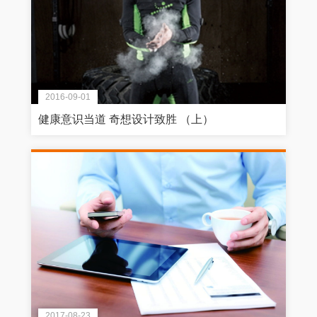
2016-09-01
健康意识当道 奇想设计致胜 （上）
2017-08-23