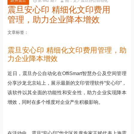
跃升震旦
第 642 期 /
图．文／震旦办公自动化
震旦安心印 精细化文印费用
管理，助力企业降本增效
文章标签
震旦安心印 精细化文印费用管理，助
力企业降本增效
近日，震旦办公自动化在OffiSmart智慧办公及空间管理
分享沙龙北京站上，展示最新的文印管理软件“安心印”，
该软件以其全面的功能性和安全性，助力企业实现降本
增效，同时在多个维度对企业产生积极影响。
在活动中，震旦“安心印”华北区首席专家王斌代表上海震