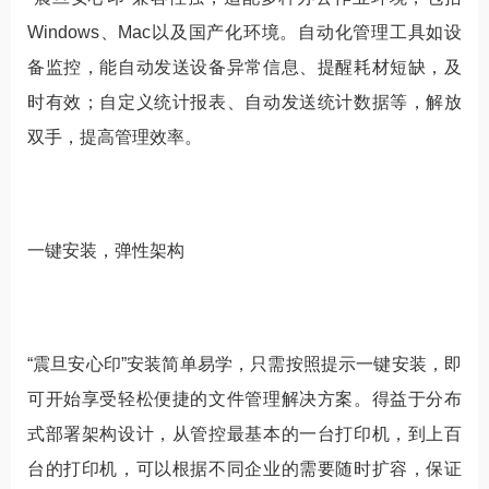
Windows、Mac以及国产化环境。自动化管理工具如设
备监控，能自动发送设备异常信息、提醒耗材短缺，及
时有效；自定义统计报表、自动发送统计数据等，解放
双手，提高管理效率。
一键安装，弹性架构
“震旦安心印”安装简单易学，只需按照提示一键安装，即
可开始享受轻松便捷的文件管理解决方案。得益于分布
式部署架构设计，从管控最基本的一台打印机，到上百
台的打印机，可以根据不同企业的需要随时扩容，保证