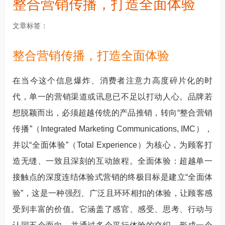
整合营销传播，打造全面体验
文章标签
整合营销传播，打造全面体验
在当今这个信息爆炸、消费者注意力高度碎片化的时
代，单一的营销渠道或讯息已不足以打动人心。品牌若
想脱颖而出，必须超越传统的产品推销，转向“整合营销
传播”（Integrated Marketing Communications, IMC），
并以“全面体验”（Total Experience）为核心，为顾客打
造无缝、一致且深刻的互动旅程。全面体验：超越单一
接触点的深度连结体验式营销的终极目标是建立“全面体
验”，这是一种强烈、广泛且环环相扣的体验，让顾客感
受到丰富的价值。它涵盖了感官、感受、思考、行动与