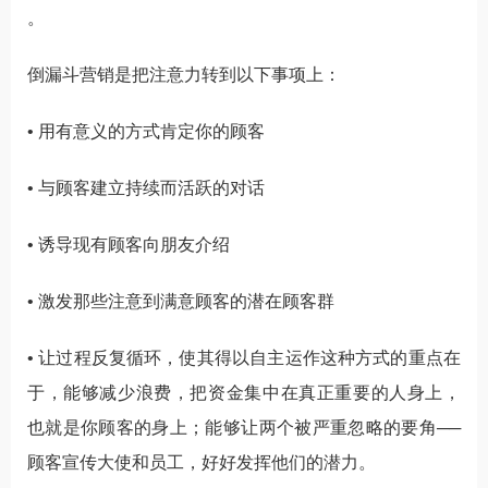
。
倒漏斗营销是把注意力转到以下事项上：
• 用有意义的方式肯定你的顾客
• 与顾客建立持续而活跃的对话
• 诱导现有顾客向朋友介绍
• 激发那些注意到满意顾客的潜在顾客群
• 让过程反复循环，使其得以自主运作这种方式的重点在
于，能够减少浪费，把资金集中在真正重要的人身上，
也就是你顾客的身上；能够让两个被严重忽略的要角──
顾客宣传大使和员工，好好发挥他们的潜力。