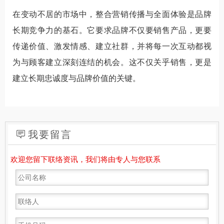
在变动不居的市场中，整合营销传播与全面体验是品牌
长期竞争力的基石。它要求品牌不仅要销售产品，更要
传递价值、激发情感、建立社群，并将每一次互动都视
为与顾客建立深刻连结的机会。这不仅关乎销售，更是
建立长期忠诚度与品牌价值的关键。
我要留言
欢迎您留下联络资讯，我们将由专人与您联系