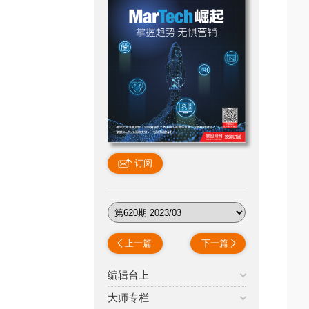
订阅
上一篇
下一篇
编辑台上
大师专栏