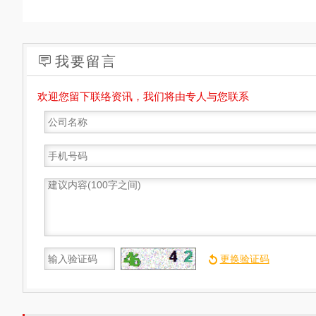
我要留言
欢迎您留下联络资讯，我们将由专人与您联系