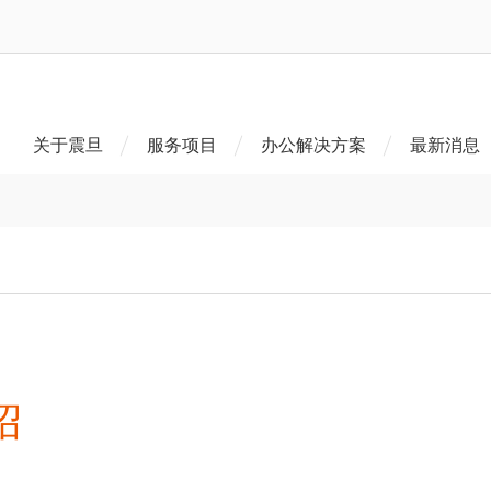
关于震旦
服务项目
办公解决方案
最新消息
绍