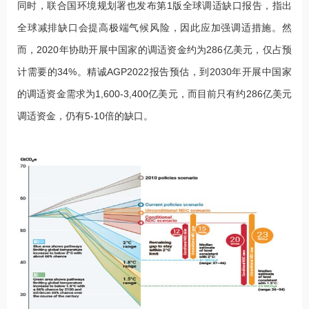
同时，联合国环境规划署也发布第1版全球调适缺口报告，指出
全球减排缺口会提高极端气候风险，因此应加强调适措施。然
而，2020年协助开展中国家的调适资金约为286亿美元，仅占预
计需要的34%。精诚AGP2022报告预估，到2030年开展中国家
的调适资金需求为1,600-3,400亿美元，而目前只有约286亿美元
调适资金，仍有5-10倍的缺口。