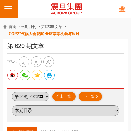
首页
当期月刊
第620期文章
COP27气候大会观察 全球净零机会与应对
第 620 期文章
字级：
上一篇
下一篇