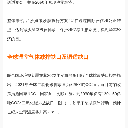
调适资金，并在2050年实现净零经济。
整体来说，“沙姆依沙赫执行方案”旨在通过国际合作和公正转
型，达到减少温室气体排放，保护和保存生态系统，实现净零经
济的目。
全球温室气体减排缺口及调适缺口
联合国环境规划署在其2022年发布的第13版全球排放缺口报告指
出，2021年全球二氧化碳排放量为528亿吨CO2e，而目前的政
策措施国家NDC（国家自主贡献）预计到2030年仍有120-150亿
吨CO2e二氧化碳排放缺口（图1），如果不采取额外行动，预计
世纪末全球温度将升高2.8°C。