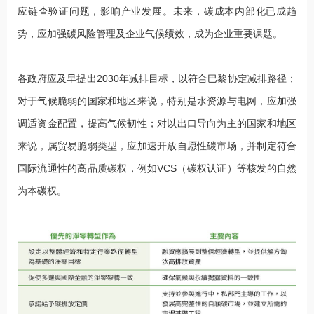
应链查验证问题，影响产业发展。未来，碳成本内部化已成趋
势，应加强碳风险管理及企业气候绩效，成为企业重要课题。
各政府应及早提出2030年减排目标，以符合巴黎协定减排路径；
对于气候脆弱的国家和地区来说，特别是水资源与电网，应加强
调适资金配置，提高气候韧性；对以出口导向为主的国家和地区
来说，属贸易脆弱类型，应加速开放自愿性碳市场，并制定符合
国际流通性的高品质碳权，例如VCS（碳权认证）等核发的自然
为本碳权。