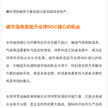
❹应用投融资力量加速汰换高碳排放资产。
碳市场将是提升全球NDC雄心的机会
全球减排雄心与巴黎协定仍存在极大缺口，极端气候风险提高，
气候调适重要性与急迫性增加。净零科技正快速发展中，将决定
净零经济的企业生存发展。碳市场将是提升全球NDC雄心的机
会，大幅提升自愿性碳市场的机会与潜力，特别是自然为本解决
方案的碳权开发，将是未来趋势。环境避免重复性与具备完整性
将是管理的重点。
全球净零金融发展将催生全球净零发展的关键力量，已逐步形成
企业相关法规，是企业经营的重大挑战。国际间开始关注产品供