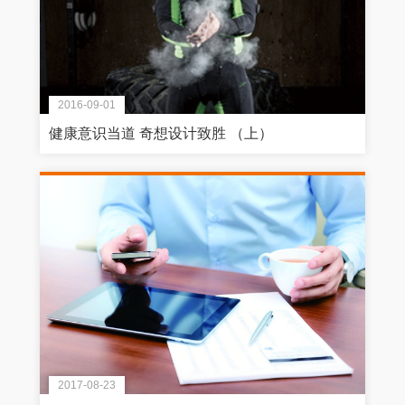
2016-09-01
健康意识当道 奇想设计致胜 （上）
2017-08-23