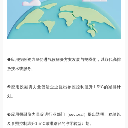
❶应用投融资力量促进气候解决方案发展与规模化，以取代高排
放技术或服务。
❷应用投融资力量促进企业提出参照控制温升1.5°C的减排计
划。
❸应用投融资力量促进行业部门（sectoral）提出透明、稳健以
及参照控制温升1.5°C减排路径的净零转型计划。