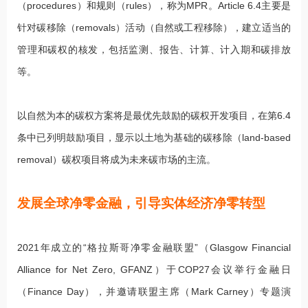
（procedures）和规则（rules），称为MPR。Article 6.4主要是
针对碳移除（removals）活动（自然或工程移除），建立适当的
管理和碳权的核发，包括监测、报告、计算、计入期和碳排放
等。
以自然为本的碳权方案将是最优先鼓励的碳权开发项目，在第6.4
条中已列明鼓励项目，显示以土地为基础的碳移除（land-based
removal）碳权项目将成为未来碳市场的主流。
发展全球净零金融，引导实体经济净零转型
2021年成立的“格拉斯哥净零金融联盟”（Glasgow Financial
Alliance for Net Zero, GFANZ）于COP27会议举行金融日
（Finance Day），并邀请联盟主席（Mark Carney）专题演