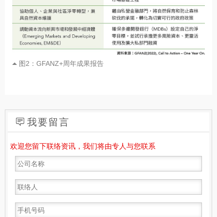
图2：GFANZ+周年成果报告
我要留言
欢迎您留下联络资讯，我们将由专人与您联系