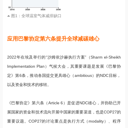
图1：全球温室气体减排缺口
应用巴黎协定第六条提升全球减碳雄心
2022年在埃及举行的“沙姆依沙赫执行方案”（Sharm el-Sheikh
Implementation Plan）气候大会，其重要课题是发展《巴黎协
定》第6条，推动各国提交更具雄心（ambitious）的NDC目标，
以及资金和技术的移转。
《巴黎协定》第六条（Article 6）是促进NDC雄心，并协助已开
展国家的资金和技术流向开展中国家的重要渠道，也是COP27的
重要议题。COP27的讨论重点是执行方式（modality）、程序