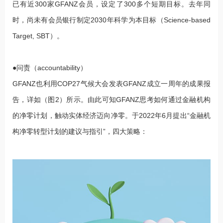
已有近300家GFANZ会员，设定了300多个短期目标。去年同
时，尚未有会员银行制定2030年科学为本目标（Science-based
Target, SBT）。
●问责（accountability）
GFANZ也利用COP27气候大会发表GFANZ成立一周年的成果报
告，详如（图2）所示。由此可知GFANZ思考如何通过金融机构
的净零计划，触动实体经济迈向净零。于2022年6月提出“金融机
构净零转型计划的建议与指引”，四大策略：