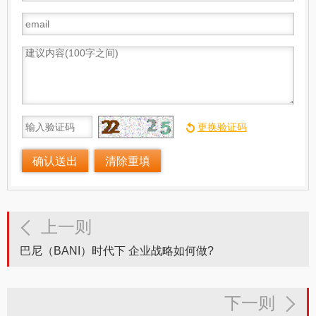
上一则
巴尼（BANI）时代下 企业战略如何做?
下一则