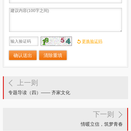
上一则
专题导读（四）—— 齐家文化
下一则
情暖立信，筑梦青春