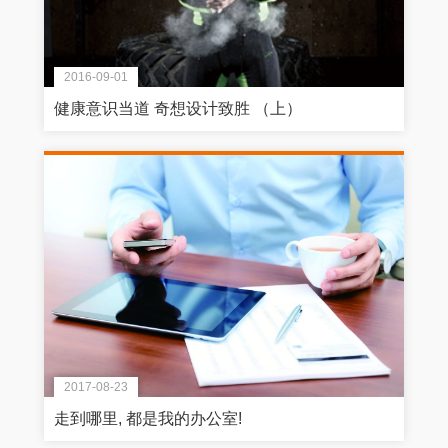
2016-09-01
健康意识当道 奇想设计致胜 （上）
2017-08-23
走到哪里, 都是我的办公室!