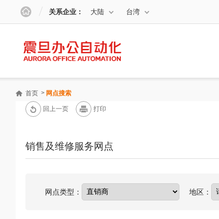
关系企业：
大陆
台湾
首页
网点搜索
回上一页
打印
销售及维修服务网点
网点类型：
地区：