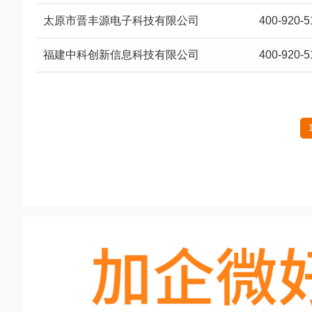
太原市晋丰源电子科技有限公司
400-920-5
福建中科创新信息科技有限公司
400-920-5