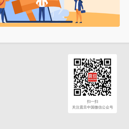
扫一扫
关注震旦中国微信公众号