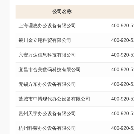
公司名称
上海理惠办公设备有限公司
400-920-5
银川金立翔科贸有限公司
400-920-5
六安万达信息科技有限公司
400-920-5
宜昌市合美数码科技有限公司
400-920-5
无锡方东办公设备有限公司
400-920-5
盐城市中博现代办公设备有限公司
400-920-5
贵州天宇办公设备有限公司
400-920-5
杭州科荣办公设备有限公司
400-920-5