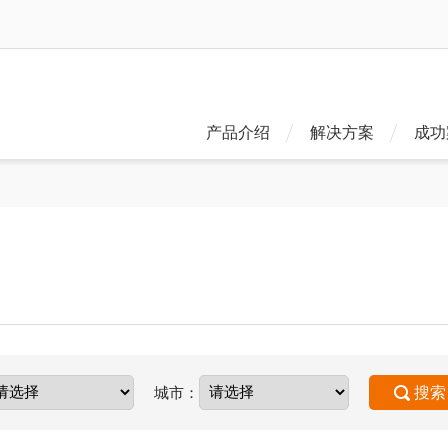
产品介绍
解决方案
成功
城市：