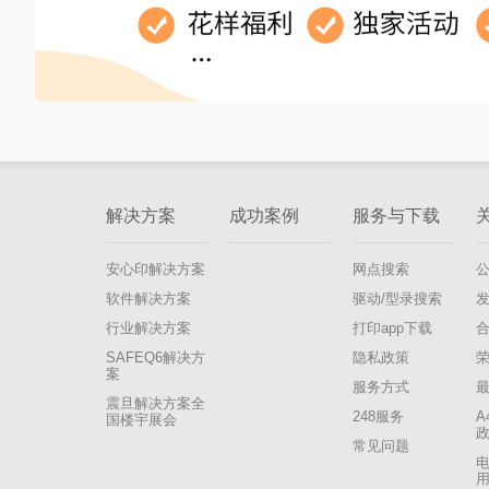
解决方案
成功案例
服务与下载
安心印解决方案
网点搜索
软件解决方案
驱动/型录搜索
行业解决方案
打印app下载
SAFEQ6解决方
隐私政策
案
服务方式
震旦解决方案全
248服务
A
国楼宇展会
常见问题