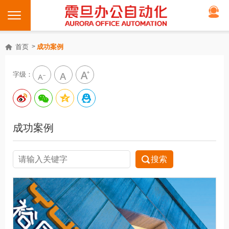
首页
成功案例
字级：
成功案例