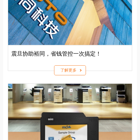
震旦协助裕同，省钱管控一次搞定！
了解更多