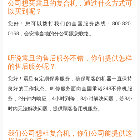
公司想买震旦的复合机，通过什么方式可
以买到呢？
您好！您可以拨打我们的全国服务热线：800-820-
0168，会安排当地的分公司跟您联络。
听说震旦的售后服务不错，你们提供怎样
的售后服务呢？
您好！震旦有定期保养服务，确保顾客的机器一直保持
良好的工作状态。叫修服务面向全国承诺248不停机服
务，2分钟内响应，4小时到修，8小时解决问题，若8小
时内无法解决问题，提供顾客备用机服务。
我们公司想租复合机，你们公司能提供这