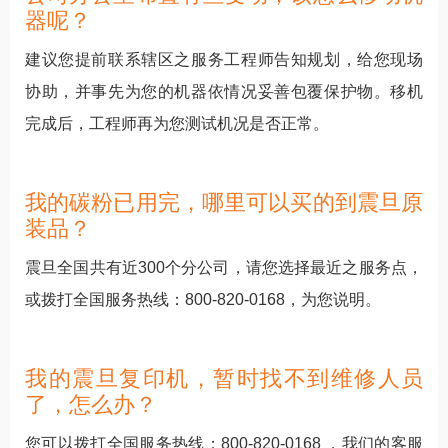
器呢？
建议您提前联系辖区之服务工程师告知规划，给您现场
协助，并事先为您的机器依情况妥善包覆保护物。移机
完成后，工程师再为您测试机况是否正常。
我的碳粉已用完，哪里可以买的到震旦原
装品？
震旦全国共有近300个分公司，请您选择最近之服务点，
或拨打全国服务热线：800-820-0168，为您说明。
我的震旦复印机，暂时找不到维修人员
了，怎么办？
您可以拨打全国服务热线：800-820-0168 ，我们的客服