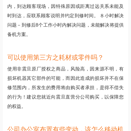
内，到达顾客现场，因特殊原因或距离过远关系未能及
时到达，应联系顾客说明并约定到修时间。 ８小时解决
问题－到修后8个工作小时内解决问题，未能解决将提供
备机方案。
可以使用第三方之耗材或零件吗？
使用非震旦原厂授权之商品，风险高，因来源不明，有
损坏机器其它部件的可能，而因此造成的损坏并不在保
修范围内，所发生的费用将由购买者承担，是得不偿失
的行为！建议您就近向震旦直营分公司购买，以保障您
的权益。
公司办公室布置有些变动，该怎么移动机