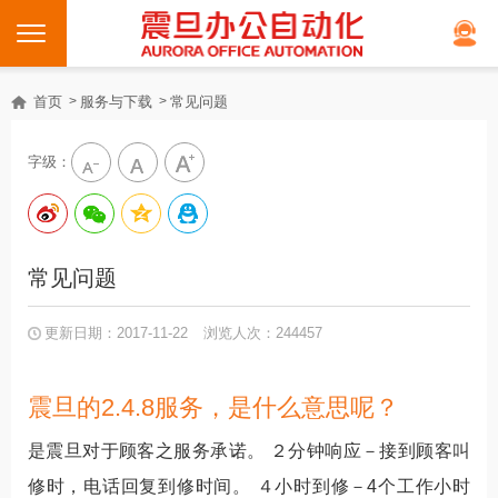
首页
服务与下载
常见问题
字级：
常见问题
更新日期：2017-11-22
浏览人次：244457
震旦的2.4.8服务，是什么意思呢？
是震旦对于顾客之服务承诺。 ２分钟响应－接到顾客叫
修时，电话回复到修时间。 ４小时到修－4个工作小时