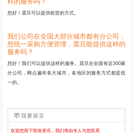
样的服务吗？
您好！震旦可以提供租赁的方式。
我们公司在全国大部分城市都有分公司，
想统一采购方便管理，震旦能提供这样的
服务吗？
您好！我们可以提供这样的服务。震旦在全国有近300家
分公司，网点遍布各大城市，各地区的服务方式都是统
一的。
我要留言
欢迎您留下联络资讯，我们将由专人与您联系