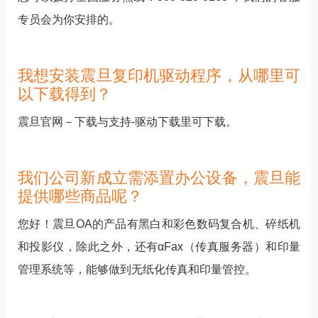
专员会为你安排的。
我想安装震旦复印机驱动程序，从哪里可
以下载得到？
震旦官网－下载与支持-驱动下载里可下载。
我们公司新成立需添置办公设备，震旦能
提供哪些商品呢？
您好！震旦OA的产品有黑白和彩色数码复合机、碎纸机
和投影仪，除此之外，还有αFax（传真服务器）和印量
管理系统等，能够做到无纸化传真和印量管控。