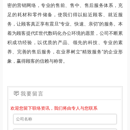
密的营销网络，专业的售前、售中、售后服务体系，充
足的耗材和零件储备，使我们得以贴近顾客、就近服
务，让顾客真正享有震旦“专业、快速、亲切”的服务。本
着为顾客提代E世代数码化办公环境的愿景，公司不断累
积成功经验，以优质的产品、领先的科技、专业的素
养、完善的售后服务，在业界树立“精致服务”的企业形
象，赢得顾客的信赖与称誉。
我要留言
欢迎您留下联络资讯，我们将由专人与您联系