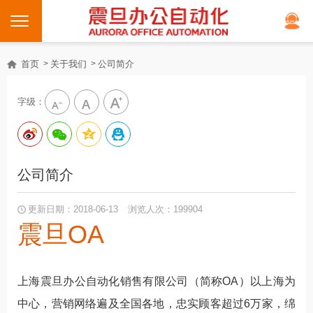
首页
关于我们
公司简介
字级：
公司简介
更新日期：2018-06-13
浏览人次：199904
震旦OA
上海震旦办公自动化销售有限公司（简称OA）以上海为
中心，营销网络遍及全国各地，忠实顾客超过6万家，绵