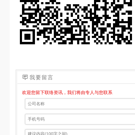
我要留言
欢迎您留下联络资讯，我们将由专人与您联系