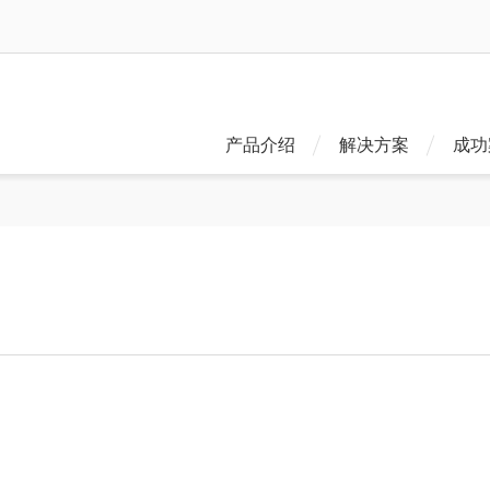
产品介绍
解决方案
成功