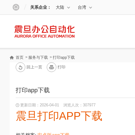
关系企业：
大陆
台湾
首页
服务与下载
打印app下载
回上一页
打印
打印app下载
更新日期：2026-04-01
浏览人次：307977
震旦打印APP下载