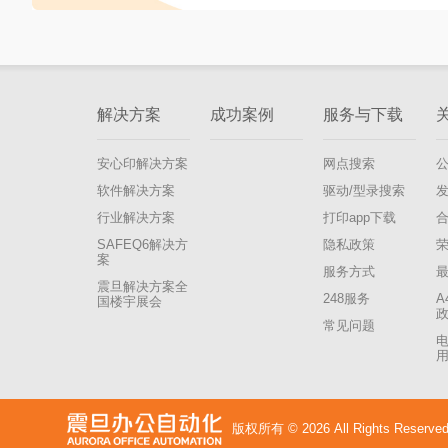
解决方案
成功案例
服务与下载
安心印解决方案
网点搜索
软件解决方案
驱动/型录搜索
行业解决方案
打印app下载
SAFEQ6解决方
隐私政策
案
服务方式
震旦解决方案全
248服务
A
国楼宇展会
常见问题
版权所有 ©
2026 All Rights Reserved