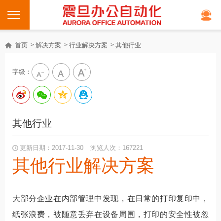
首页
解决方案
行业解决方案
其他行业
字级：
其他行业
更新日期：2017-11-30
浏览人次：167221
其他行业解决方案
大部分企业在内部管理中发现，在日常的打印复印中，
纸张浪费，被随意丢弃在设备周围，打印的安全性被忽