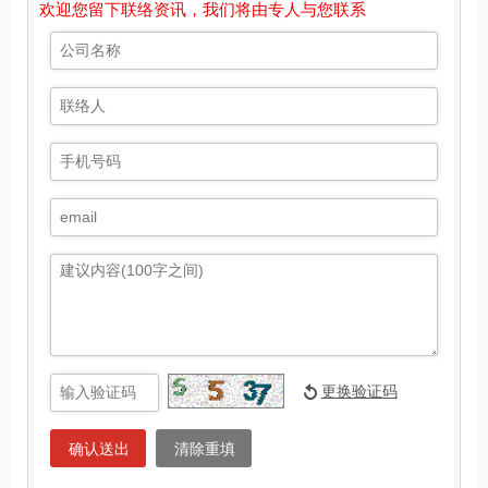
欢迎您留下联络资讯，我们将由专人与您联系