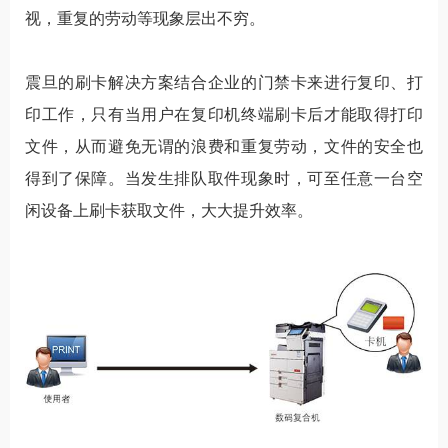
视，重复的劳动等现象层出不穷。
震旦的刷卡解决方案结合企业的门禁卡来进行复印、打
印工作，只有当用户在复印机终端刷卡后才能取得打印
文件，从而避免无谓的浪费和重复劳动，文件的安全也
得到了保障。当发生排队取件现象时，可至任意一台空
闲设备上刷卡获取文件，大大提升效率。