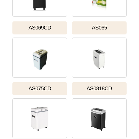
AS069CD
AS065
AS075CD
AS0818CD