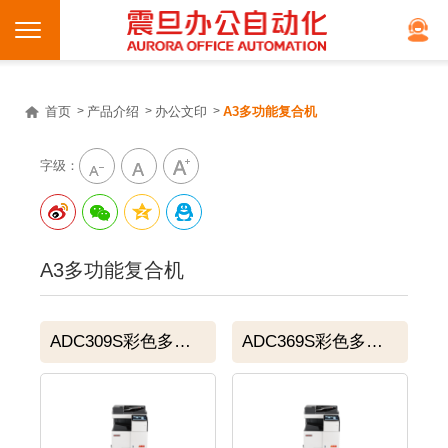
首页
产品介绍
办公文印
A3多功能复合机
字级：
A3多功能复合机
ADC309S彩色多功能复合机
ADC369S彩色多功能复合机