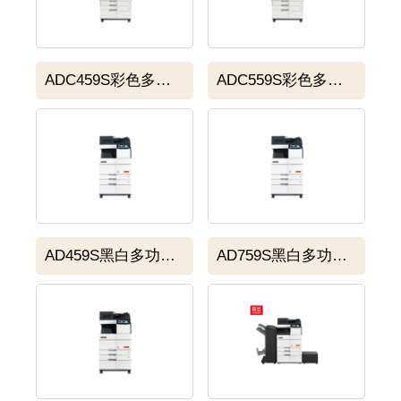
ADC459S彩色多功能复合机
ADC559S彩色多功能复合机
AD459S黑白多功能复合机
AD759S黑白多功能复合机